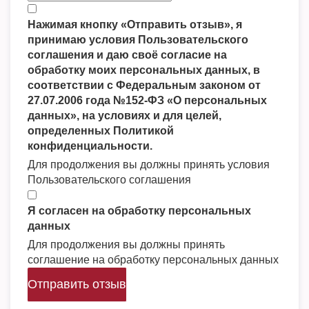
Нажимая кнопку «Отправить отзыв», я
принимаю условия Пользовательского
соглашения и даю своё согласие на
обработку моих персональных данных, в
соответствии с Федеральным законом от
27.07.2006 года №152-ФЗ «О персональных
данных», на условиях и для целей,
определенных Политикой
конфиденциальности.
Для продолжения вы должны принять условия
Пользовательского соглашения
Я согласен на обработку персональных
данных
Для продолжения вы должны принять
соглашение на обработку персональных данных
Отправить отзыв