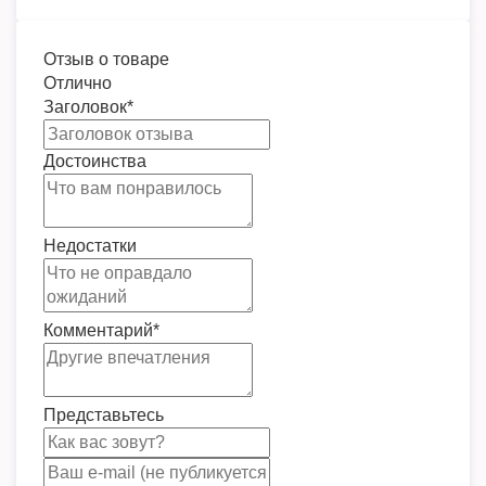
Отзыв о товаре
Отлично
Заголовок
*
Достоинства
Недостатки
Комментарий
*
Представьтесь