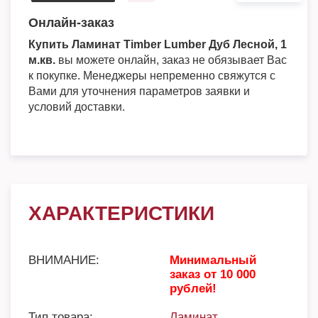
Онлайн-заказ
Купить Ламинат Timber Lumber Дуб Лесной, 1
м.кв.
вы можете онлайн, заказ не обязывает Вас
к покупке. Менеджеры непременно свяжутся с
Вами для уточнения параметров заявки и
условий доставки.
ХАРАКТЕРИСТИКИ
ВНИМАНИЕ:
Минимальный
заказ от 10 000
рублей!
Тип товара:
Ламинат