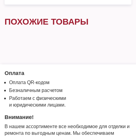
ПОХОЖИЕ ТОВАРЫ
Оплата
Оплата QR-кодом
Безналичным расчетом
Работаем с физическими
и юридическими лицами.
Внимание!
В нашем ассортименте все необходимое для отделки и
ремонта по выгодным ценам. Мы обеспечиваем