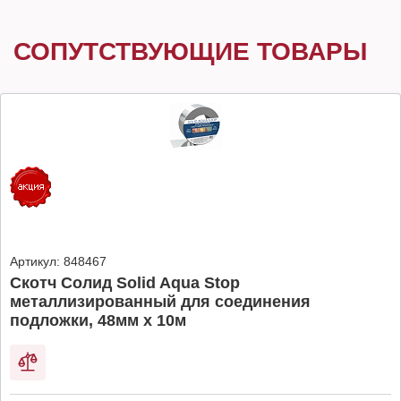
СОПУТСТВУЮЩИЕ ТОВАРЫ
Артикул:
848467
Скотч Солид Solid Aqua Stop
металлизированный для соединения
подложки, 48мм х 10м