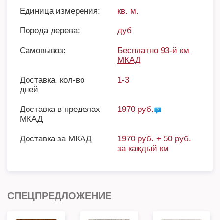
Единица измерения:
кв. м.
Порода дерева:
дуб
Самовывоз:
Бесплатно
93-й км
МКАД
Доставка, кол-во
1-3
дней
Доставка в пределах
1970 руб.
МКАД
Доставка за МКАД
1970 руб. + 50 руб.
за каждый км
СПЕЦПРЕДЛОЖЕНИЕ