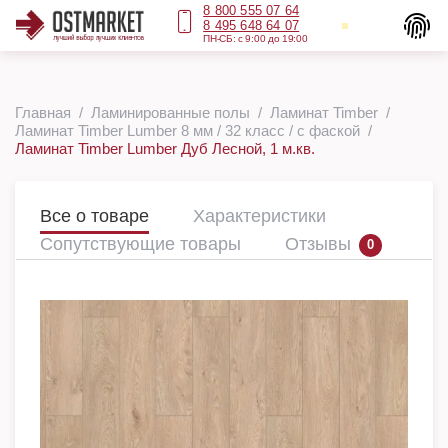
8 800 555 07 64
8 495 648 64 07
ПН-СБ: с 9:00 до 19:00
Главная
Ламинированные полы
Ламинат Timber
Ламинат Timber Lumber 8 мм / 32 класс / с фаской
Ламинат Timber Lumber Дуб Лесной, 1 м.кв.
Все о товаре
Характеристики
Сопутствующие товары
Отзывы
0