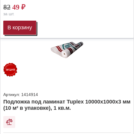
82
49
₽
за шт.
В корзину
Артикул:
1414914
Подложка под ламинат Tuplex 10000x1000x3 мм
(10 м² в упаковке), 1 кв.м.