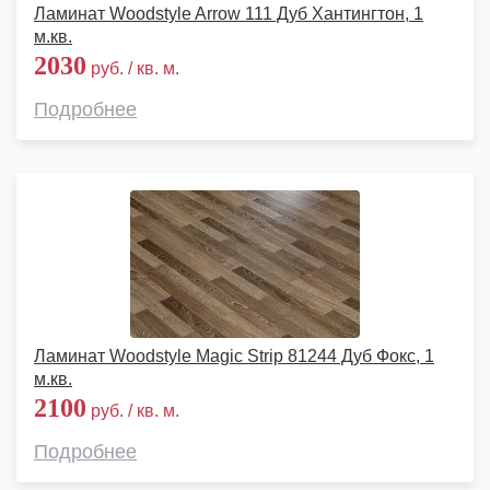
Ламинат Woodstyle Arrow 111 Дуб Хантингтон, 1
м.кв.
2030
руб. / кв. м.
Подробнее
Ламинат Woodstyle Magic Strip 81244 Дуб Фокс, 1
м.кв.
2100
руб. / кв. м.
Подробнее