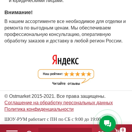
и юридическими лицами.
Внимание!
В нашем ассортименте все необходимое для отделки и
ремонта по выгодным ценам. Мы обеспечиваем
профессиональную консультацию, оперативную
обработку заказов и доставку в любой регион России.
© Ostmarket 2015-2021. Все права защищены.
Соглашение на обработку персональных данных
Политика конфиденциальности
ШОУ-РУМ работает с ПН по СБ с 9:00 до 19:00
0