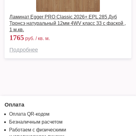
Ламинат Egger PRO Classic 2026+ EPL 285 Дуб
Тронсэ натуральный 12мм 4WV класс 33 с фаской ,
1 м.кв.
1765
руб. / кв. м.
Подробнее
Оплата
Оплата QR-кодом
Безналичным расчетом
Работаем с физическими