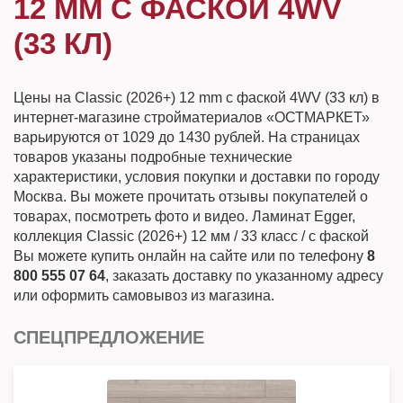
12 MM С ФАСКОЙ 4WV
(33 КЛ)
Цены на Classic (2026+) 12 mm с фаской 4WV (33 кл) в
интернет-магазине стройматериалов «ОСТМАРКЕТ»
варьируются от 1029 до 1430 рублей. На страницах
товаров указаны подробные технические
характеристики, условия покупки и доставки по городу
Москва. Вы можете прочитать отзывы покупателей о
товарах, посмотреть фото и видео. Ламинат Egger,
коллекция Classic (2026+) 12 мм / 33 класс / с фаской
Вы можете купить онлайн на сайте или по телефону
8
800 555 07 64
, заказать доставку по указанному адресу
или оформить самовывоз из магазина.
СПЕЦПРЕДЛОЖЕНИЕ