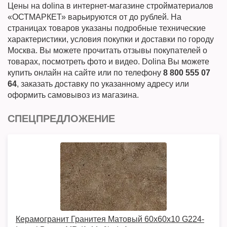
Цены на dolina в интернет-магазине стройматериалов
«ОСТМАРКЕТ» варьируются от до рублей. На
страницах товаров указаны подробные технические
характеристики, условия покупки и доставки по городу
Москва. Вы можете прочитать отзывы покупателей о
товарах, посмотреть фото и видео. Dolina Вы можете
купить онлайн на сайте или по телефону
8 800 555 07
64
, заказать доставку по указанному адресу или
оформить самовывоз из магазина.
СПЕЦПРЕДЛОЖЕНИЕ
Керамогранит Гранитея Матовый 60х60х10 G224-