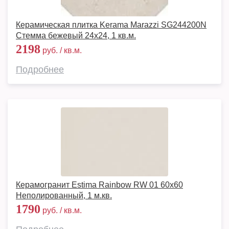
Керамическая плитка Kerama Marazzi SG244200N
Стемма бежевый 24x24, 1 кв.м.
2198
руб. / кв.м.
Подробнее
Керамогранит Estima Rainbow RW 01 60x60
Неполированный, 1 м.кв.
1790
руб. / кв.м.