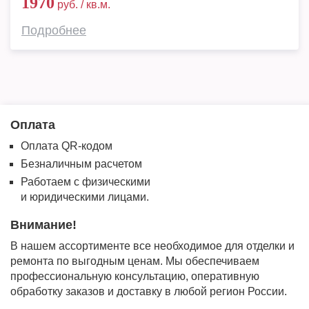
1970
руб. / кв.м.
Подробнее
Оплата
Оплата QR-кодом
Безналичным расчетом
Работаем с физическими
и юридическими лицами.
Внимание!
В нашем ассортименте все необходимое для отделки и
ремонта по выгодным ценам. Мы обеспечиваем
профессиональную консультацию, оперативную
обработку заказов и доставку в любой регион России.