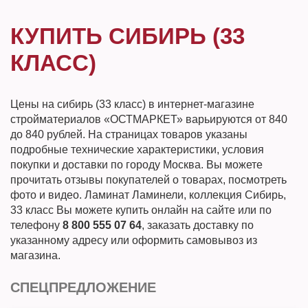
КУПИТЬ СИБИРЬ (33
КЛАСС)
Цены на сибирь (33 класс) в интернет-магазине
стройматериалов «ОСТМАРКЕТ» варьируются от 840
до 840 рублей. На страницах товаров указаны
подробные технические характеристики, условия
покупки и доставки по городу Москва. Вы можете
прочитать отзывы покупателей о товарах, посмотреть
фото и видео. Ламинат Ламинели, коллекция Сибирь,
33 класс Вы можете купить онлайн на сайте или по
телефону
8 800 555 07 64
, заказать доставку по
указанному адресу или оформить самовывоз из
магазина.
СПЕЦПРЕДЛОЖЕНИЕ