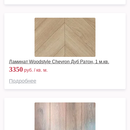
Ламинат Woodstyle Chevron Дуб Ратон, 1 м.кв.
3350
руб. / кв. м.
Подробнее