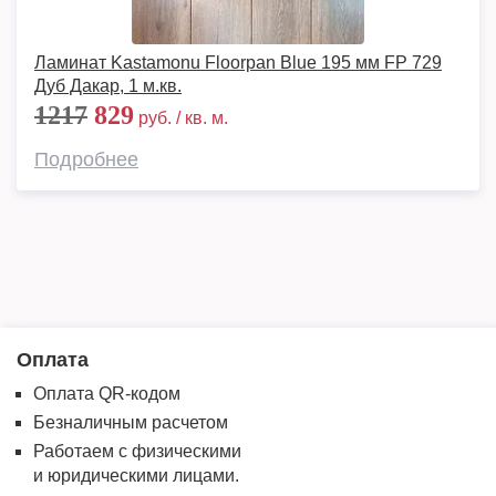
Ламинат Kastamonu Floorpan Blue 195 мм FP 729
Дуб Дакар, 1 м.кв.
1217
829
руб. / кв. м.
Подробнее
Оплата
Оплата QR-кодом
Безналичным расчетом
Работаем с физическими
и юридическими лицами.