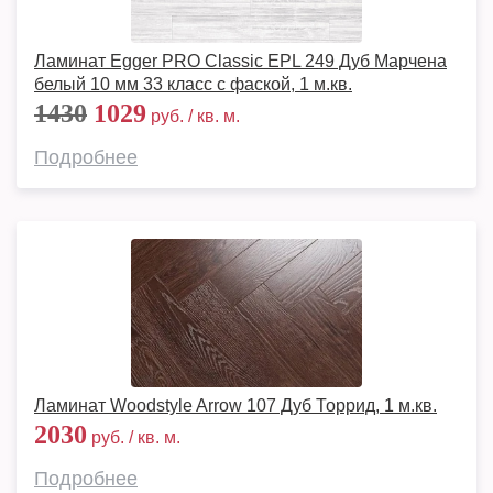
Ламинат Egger PRO Classic EPL 249 Дуб Марчена
белый 10 мм 33 класс с фаской, 1 м.кв.
1430
1029
руб. / кв. м.
Подробнее
Ламинат Woodstyle Arrow 107 Дуб Торрид, 1 м.кв.
2030
руб. / кв. м.
Подробнее