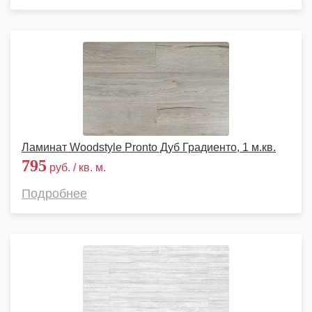
Ламинат Woodstyle Pronto Дуб Градиенто, 1 м.кв.
795
руб. / кв. м.
Подробнее