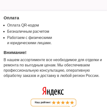
Оплата
Оплата QR-кодом
Безналичным расчетом
Работаем с физическими
и юридическими лицами.
Внимание!
В нашем ассортименте все необходимое для отделки и
ремонта по выгодным ценам. Мы обеспечиваем
профессиональную консультацию, оперативную
обработку заказов и доставку в любой регион России.