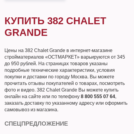
КУПИТЬ 382 CHALET
GRANDE
Цены на 382 Chalet Grande в интернет-магазине
стройматериалов «ОСТМАРКЕТ» варьируются от 345
до 950 рублей. На страницах товаров указаны
подробные технические характеристики, условия
покупки и доставки по городу Москва. Вы можете
прочитать отзывы покупателей о товарах, посмотреть
фото и видео. 382 Chalet Grande Вы можете купить
онлайн на сайте или по телефону
8 800 555 07 64
,
заказать доставку по указанному адресу или оформить
самовывоз из магазина.
СПЕЦПРЕДЛОЖЕНИЕ