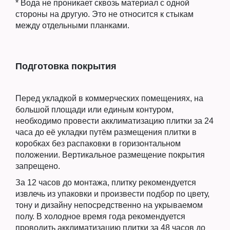
* Вода не проникает сквозь материал с одной
стороны на другую. Это не относится к стыкам
между отдельными планками.
Подготовка покрытия
Перед укладкой в коммерческих помещениях, на
большой площади или единым контуром,
необходимо провести акклиматизацию плитки за 24
часа до её укладки путём размещения плитки в
коробках без распаковки в горизонтальном
положении. Вертикальное размещение покрытия
запрещено.
За 12 часов до монтажа, плитку рекомендуется
извлечь из упаковки и произвести подбор по цвету,
тону и дизайну непосредственно на укрываемом
полу. В холодное время года рекомендуется
проводить акклиматизацию плитки за 48 часов до