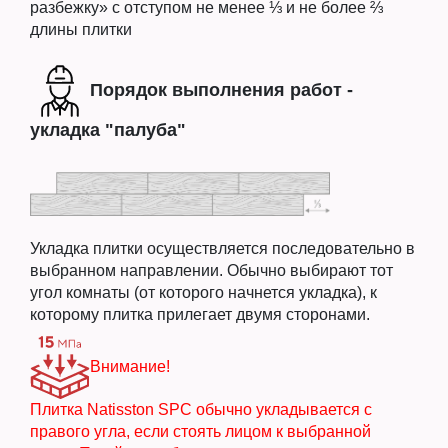
разбежку» с отступом не менее ⅓ и не более ⅔
длины плитки
Порядок выполнения работ -
укладка "палуба"
Укладка плитки осуществляется последовательно в
выбранном направлении. Обычно выбирают тот
угол комнаты (от которого начнется укладка), к
которому плитка прилегает двумя сторонами.
Внимание!
Плитка Natisston SPC обычно укладывается с
правого угла, если стоять лицом к выбранной