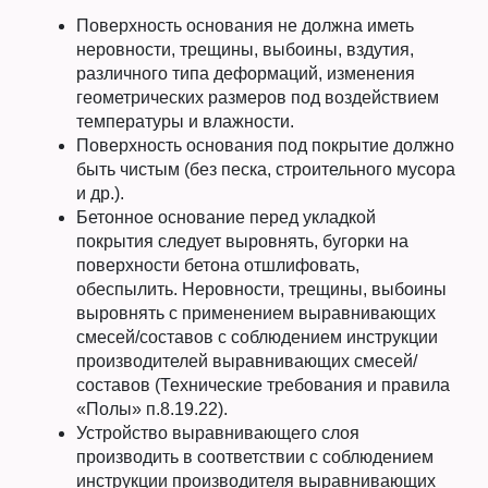
Поверхность основания не должна иметь
неровности, трещины, выбоины, вздутия,
различного типа деформаций, изменения
геометрических размеров под воздействием
температуры и влажности.
Поверхность основания под покрытие должно
быть чистым (без песка, строительного мусора
и др.).
Бетонное основание перед укладкой
покрытия следует выровнять, бугорки на
поверхности бетона отшлифовать,
обеспылить. Неровности, трещины, выбоины
выровнять с применением выравнивающих
смесей/составов с соблюдением инструкции
производителей выравнивающих смесей/
составов (Технические требования и правила
«Полы» п.8.19.22).
Устройство выравнивающего слоя
производить в соответствии с соблюдением
инструкции производителя выравнивающих