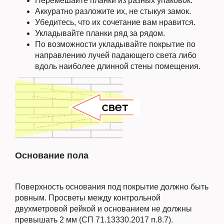
Перемешайте планки из разных упаковок.
Аккуратно разложите их, не стыкуя замок.
Убедитесь, что их сочетание вам нравится.
Укладывайте планки ряд за рядом.
По возможности укладывайте покрытие по
направлению лучей падающего света либо
вдоль наиболее длинной стены помещения.
Основание пола
Поверхность основания под покрытие должно быть
ровным. Просветы между контрольной
двухметровой рейкой и основанием не должны
превышать 2 мм (СП 71.13330.2017 п.8.7).