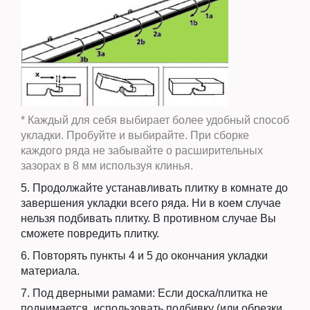
* Каждый для себя выбирает более удобный способ
укладки. Пробуйте и выбирайте. При сборке
каждого ряда не забывайте о расширительных
зазорах в 8 мм используя клинья.
5. Продолжайте устанавливать плитку в комнате до
завершения укладки всего ряда. Ни в коем случае
нельзя подбивать плитку. В противном случае Вы
сможете повредить плитку.
6. Повторять пункты 4 и 5 до окончания укладки
материала.
7. Под дверными рамами: Если доска/плитка не
поднимается, использовать подбивку (или обрезки