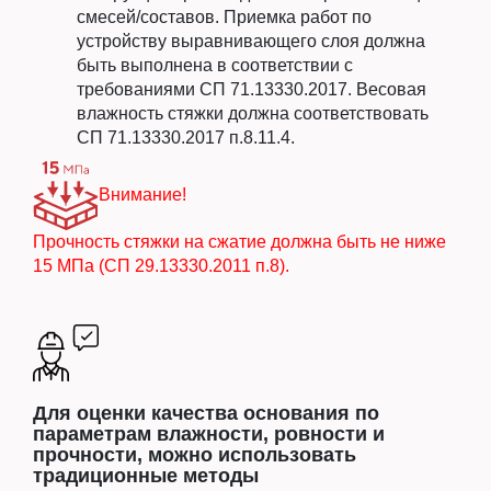
смесей/составов. Приемка работ по
устройству выравнивающего слоя должна
быть выполнена в соответствии с
требованиями СП 71.13330.2017. Весовая
влажность стяжки должна соответствовать
СП 71.13330.2017 п.8.11.4.
Внимание!
Прочность стяжки на сжатие должна быть не ниже
15 МПа (СП 29.13330.2011 п.8).
Для оценки качества основания по
параметрам влажности, ровности и
прочности, можно использовать
традиционные методы