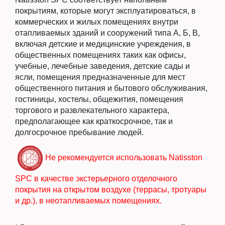
покрытиям, которые могут эксплуатироваться, в
коммерческих и жилых помещениях внутри
отапливаемых зданий и сооружений типа А, Б, В,
включая детские и медицинские учреждения, в
общественных помещениях таких как офисы,
учебные, лечебные заведения, детские сады и
ясли, помещения предназначенные для мест
общественного питания и бытового обслуживания,
гостиницы, хостелы, общежития, помещения
торгового и развлекательного характера,
предполагающее как краткосрочное, так и
долгосрочное пребывание людей.
Не рекомендуется использовать Natisston
SPC в качестве экстерьерного отделочного
покрытия на открытом воздухе (террасы, тротуары
и др.), в неотапливаемых помещениях.