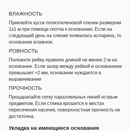
ВЛАЖНОСТЬ
Приклейте кусок полиэтиленовой пленки размером
1х1 м при помощи скотча к основанию. Если на
следующий день на пленке появилась испарина, то
основание влажное.
РОВНОСТЬ
Положите рейку-правило длиной не менее 2 м на
основание. Если зазор между рейкой и основанием
превышает +2 мм, основание нуждается в
выравнивании
ПРОЧНОСТЬ
Процарапайте сетку параллельных линий острым
предметом. Если стяжка крошится в местах
пересечения насечек, поверхностная прочность не
достаточна.
Укладка на имеющиеся основания