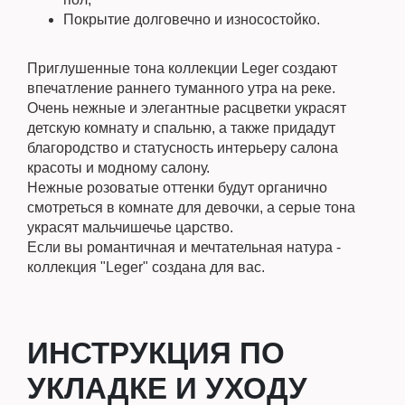
Покрытие долговечно и износостойко.
Приглушенные тона коллекции Leger создают
впечатление раннего туманного утра на реке.
Очень нежные и элегантные расцветки украсят
детскую комнату и спальню, а также придадут
благородство и статусность интерьеру салона
красоты и модному салону.
Нежные розоватые оттенки будут органично
смотреться в комнате для девочки, а серые тона
украсят мальчишечье царство.
Если вы романтичная и мечтательная натура -
коллекция "Leger" создана для вас.
ИНСТРУКЦИЯ ПО
УКЛАДКЕ И УХОДУ