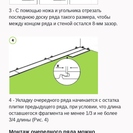
3 - С помощью ножа и угольника отрезать
последнюю доску ряда такого размера, чтобы
между концом ряда и стеной остался 8-мм зазор.
4 - Укладку очередного ряда начинается с остатка
плитки предыдущего ряда, при условии, что длина
оставшегося фрагмента не менее 1/3 и не более
3/4 длины (Рис. 4)
Монтаж очередного ряда можно