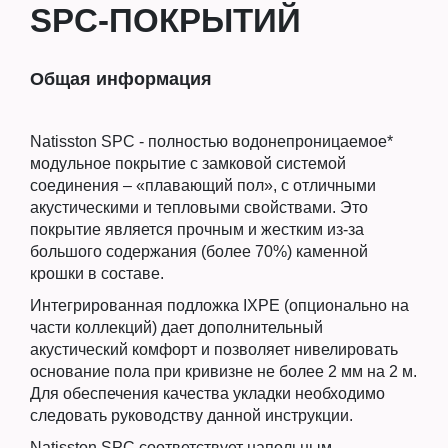
SPC-ПОКРЫТИЙ
Общая информация
Natisston SPC - полностью водонепроницаемое*
модульное покрытие с замковой системой
соединения – «плавающий пол», с отличными
акустическими и тепловыми свойствами. Это
покрытие является прочным и жестким из-за
большого содержания (более 70%) каменной
крошки в составе.
Интегрированная подложка IXPE (опционально на
части коллекций) дает дополнительный
акустический комфорт и позволяет нивелировать
основание пола при кривизне не более 2 мм на 2 м.
Для обеспечения качества укладки необходимо
следовать руководству данной инструкции.
Natisston SPC соответствует напольным