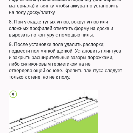
материала) и киянку, чтобы аккуратно установить
на полу доску/плитку.
8. При укладке тупых углов, вокруг углов или
сложных профилей отметить форму на доске и
вырезать по контуру с помощью пилы.
9. После установки пола удалить распорки;
подмести пол мягкой щеткой. Установить плинтуса
и закрыть расширительные зазоры порожками,
либо силиконовым герметиком на не
отвердевающей основе. Крепить плинтуса следует
только к стене, но не к полу.