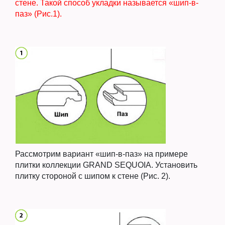
стене. Такой способ укладки называется «шип-в-
паз» (Рис.1).
Рассмотрим вариант «шип-в-паз» на примере
плитки коллекции GRAND SEQUOIA. Установить
плитку стороной с шипом к стене (Рис. 2).