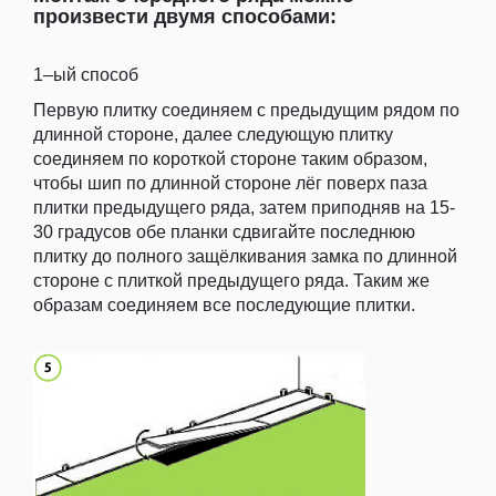
произвести двумя способами:
1–ый способ
Первую плитку соединяем с предыдущим рядом по
длинной стороне, далее следующую плитку
соединяем по короткой стороне таким образом,
чтобы шип по длинной стороне лёг поверх паза
плитки предыдущего ряда, затем приподняв на 15-
30 градусов обе планки сдвигайте последнюю
плитку до полного защёлкивания замка по длинной
стороне с плиткой предыдущего ряда. Таким же
образам соединяем все последующие плитки.