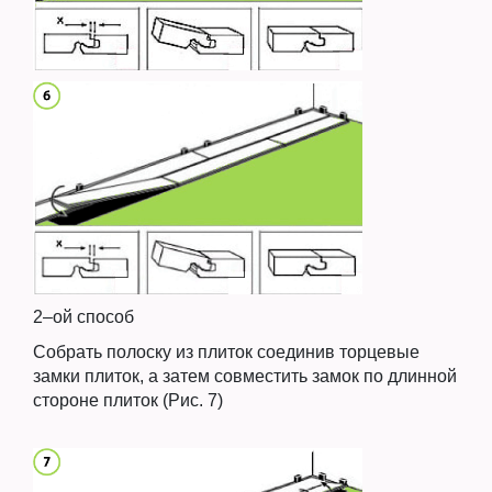
2–ой способ
Собрать полоску из плиток соединив торцевые
замки плиток, а затем совместить замок по длинной
стороне плиток (Рис. 7)