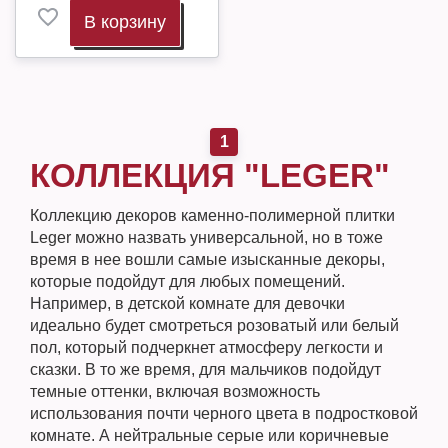
В корзину
1
КОЛЛЕКЦИЯ "LEGER"
Коллекцию декоров каменно-полимерной плитки
Leger можно назвать универсальной, но в тоже
время в нее вошли самые изысканные декоры,
которые подойдут для любых помещений.
Например, в детской комнате для девочки
идеально будет смотреться розоватый или белый
пол, который подчеркнет атмосферу легкости и
сказки. В то же время, для мальчиков подойдут
темные оттенки, включая возможность
использования почти черного цвета в подростковой
комнате. А нейтральные серые или коричневые