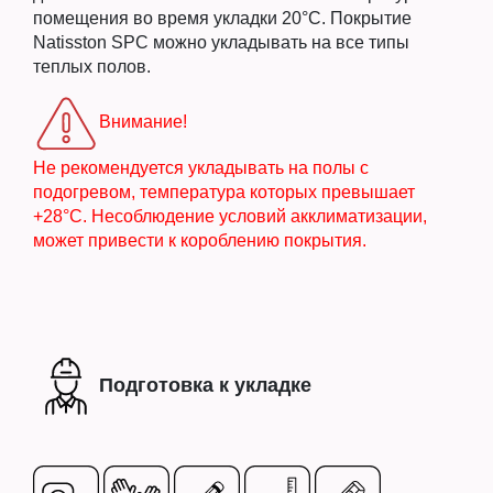
помещения во время укладки 20°C. Покрытие
Natisston SPC можно укладывать на все типы
теплых полов.
Внимание!
Не рекомендуется укладывать на полы с
подогревом, температура которых превышает
+28°С. Несоблюдение условий акклиматизации,
может привести к короблению покрытия.
Подготовка к укладке