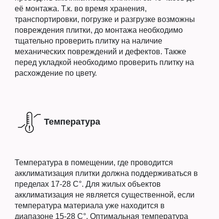
её монтажа. Т.к. во время хранения,
транспортировки, погрузке и разгрузке возможны
повреждения плитки, до монтажа необходимо
тщательно проверить плитку на наличие
механических повреждений и дефектов. Также
перед укладкой необходимо проверить плитку на
расхождение по цвету.
Температура
Температура в помещении, где проводится
акклиматизация плитки должна поддерживаться в
пределах 17-28 C°. Для жилых объектов
акклиматизация не является существенной, если
температура материала уже находится в
диапазоне 15-28 C°. Оптимальная температура