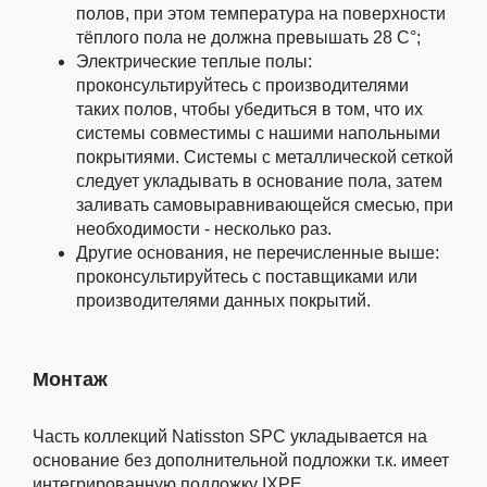
полов, при этом температура на поверхности
тёплого пола не должна превышать 28 C°;
Электрические теплые полы:
проконсультируйтесь с производителями
таких полов, чтобы убедиться в том, что их
системы совместимы с нашими напольными
покрытиями. Системы с металлической сеткой
следует укладывать в основание пола, затем
заливать самовыравнивающейся смесью, при
необходимости - несколько раз.
Другие основания, не перечисленные выше:
проконсультируйтесь с поставщиками или
производителями данных покрытий.
Монтаж
Часть коллекций Natisston SPC укладывается на
основание без дополнительной подложки т.к. имеет
интегрированную подложку IXPE.