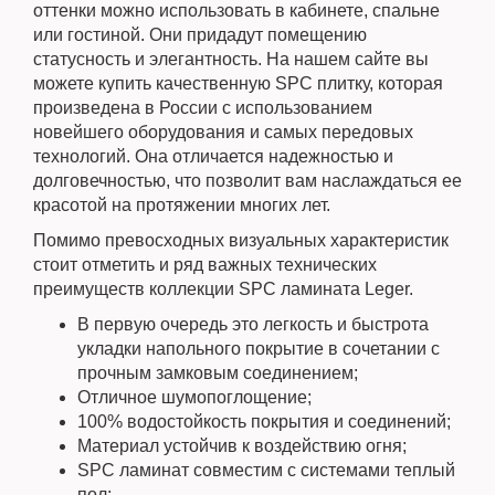
оттенки можно использовать в кабинете, спальне
или гостиной. Они придадут помещению
статусность и элегантность. На нашем сайте вы
можете купить качественную SPC плитку, которая
произведена в России с использованием
новейшего оборудования и самых передовых
технологий. Она отличается надежностью и
долговечностью, что позволит вам наслаждаться ее
красотой на протяжении многих лет.
Помимо превосходных визуальных характеристик
стоит отметить и ряд важных технических
преимуществ коллекции SPC ламината Leger.
В первую очередь это легкость и быстрота
укладки напольного покрытие в сочетании с
прочным замковым соединением;
Отличное шумопоглощение;
100% водостойкость покрытия и соединений;
Материал устойчив к воздействию огня;
SPC ламинат совместим с системами теплый
пол;