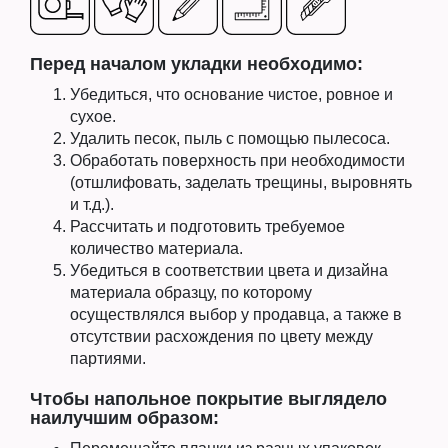
Перед началом укладки необходимо:
Убедиться, что основание чистое, ровное и
сухое.
Удалить песок, пыль с помощью пылесоса.
Обработать поверхность при необходимости
(отшлифовать, заделать трещины, выровнять
и т.д.).
Рассчитать и подготовить требуемое
количество материала.
Убедиться в соответствии цвета и дизайна
материала образцу, по которому
осуществлялся выбор у продавца, а также в
отсутствии расхождения по цвету между
партиями.
Чтобы напольное покрытие выглядело
наилучшим образом: