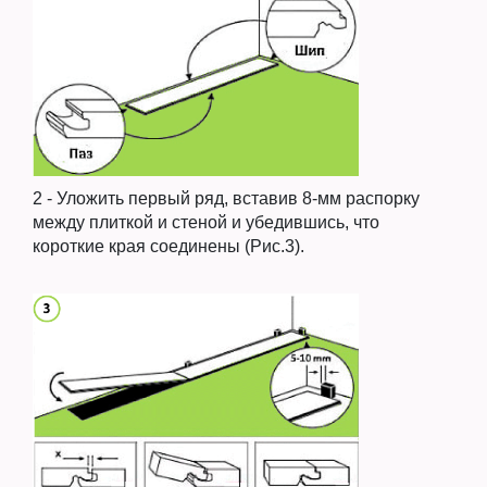
2 - Уложить первый ряд, вставив 8-мм распорку
между плиткой и стеной и убедившись, что
короткие края соединены (Рис.3).