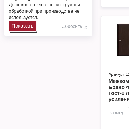
Дешевое стекло с пескоструйной
обработкой при производстве не
используется.
Артикул:
1
Межком
Браво 
Гост-0 
усилен
Размер: