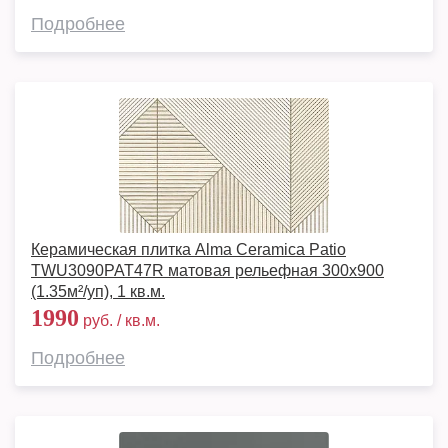
Подробнее
Керамическая плитка Alma Ceramica Patio
TWU3090PAT47R матовая рельефная 300x900
(1.35м²/уп), 1 кв.м.
1990
руб. / кв.м.
Подробнее