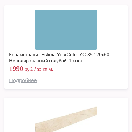
Керамогранит Estima YourColor YC 85 120x60
Неполированный голубой, 1 м.кв.
1990
руб. / за кв.м.
Подробнее