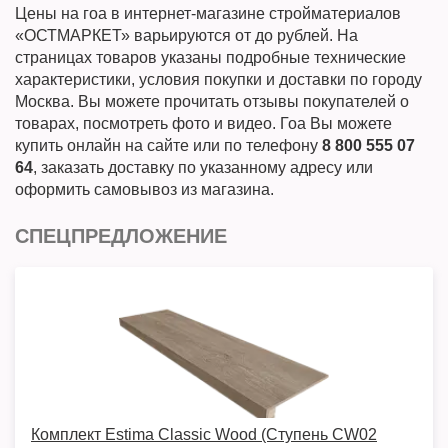
Цены на гоа в интернет-магазине стройматериалов
«ОСТМАРКЕТ» варьируются от до рублей. На
страницах товаров указаны подробные технические
характеристики, условия покупки и доставки по городу
Москва. Вы можете прочитать отзывы покупателей о
товарах, посмотреть фото и видео. Гоа Вы можете
купить онлайн на сайте или по телефону
8 800 555 07
64
, заказать доставку по указанному адресу или
оформить самовывоз из магазина.
СПЕЦПРЕДЛОЖЕНИЕ
Комплект Estima Classic Wood (Ступень CW02