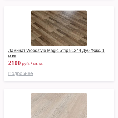
Ламинат Woodstyle Magic Strip 81244 Дуб Фокс, 1
м.кв.
2100
руб. / кв. м.
Подробнее