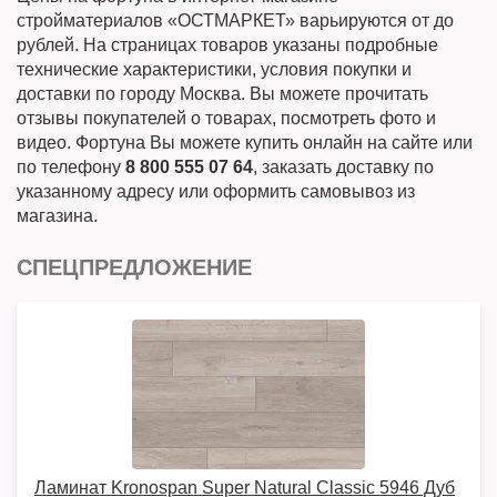
стройматериалов «ОСТМАРКЕТ» варьируются от до
рублей. На страницах товаров указаны подробные
технические характеристики, условия покупки и
доставки по городу Москва. Вы можете прочитать
отзывы покупателей о товарах, посмотреть фото и
видео. Фортуна Вы можете купить онлайн на сайте или
по телефону
8 800 555 07 64
, заказать доставку по
указанному адресу или оформить самовывоз из
магазина.
СПЕЦПРЕДЛОЖЕНИЕ
Ламинат Kronospan Super Natural Classic 5946 Дуб