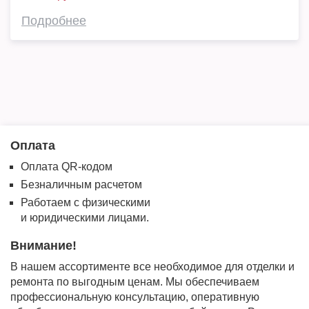
Подробнее
Оплата
Оплата QR-кодом
Безналичным расчетом
Работаем с физическими
и юридическими лицами.
Внимание!
В нашем ассортименте все необходимое для отделки и
ремонта по выгодным ценам. Мы обеспечиваем
профессиональную консультацию, оперативную