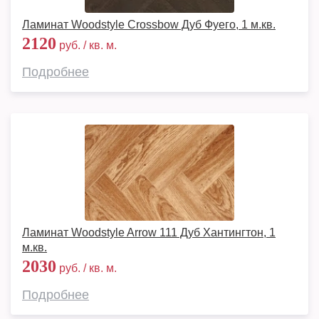
Ламинат Woodstyle Crossbow Дуб Фуего, 1 м.кв.
2120
руб. / кв. м.
Подробнее
Ламинат Woodstyle Arrow 111 Дуб Хантингтон, 1
м.кв.
2030
руб. / кв. м.
Подробнее