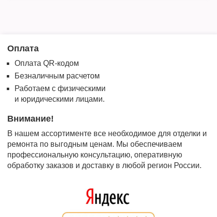
Оплата
Оплата QR-кодом
Безналичным расчетом
Работаем с физическими
и юридическими лицами.
Внимание!
В нашем ассортименте все необходимое для отделки и
ремонта по выгодным ценам. Мы обеспечиваем
профессиональную консультацию, оперативную
обработку заказов и доставку в любой регион России.