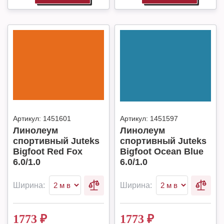
Артикул:
1451601
Артикул:
1451597
Линолеум
Линолеум
спортивный Juteks
спортивный Juteks
Bigfoot Red Fox
Bigfoot Ocean Blue
6.0/1.0
6.0/1.0
Ширина:
Ширина:
1773
₽
1773
₽