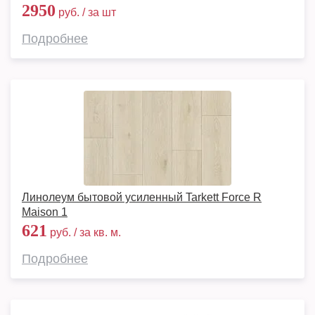
2950
руб. / за шт
Подробнее
Линолеум бытовой усиленный Tarkett Force R
Maison 1
621
руб. / за кв. м.
Подробнее