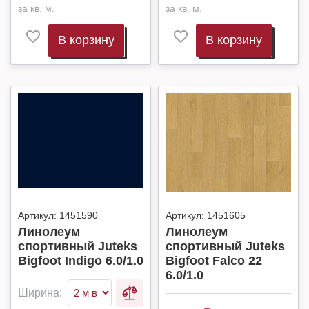
за кв. м.
за кв. м.
В корзину
В корзину
Артикул:
1451590
Артикул:
1451605
Линолеум
Линолеум
спортивный Juteks
спортивный Juteks
Bigfoot Indigo 6.0/1.0
Bigfoot Falco 22
6.0/1.0
Ширина: