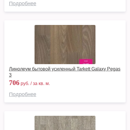
Подробнее
Линолеум бытовой усиленный Tarkett Galaxy Pegas
3
706
руб. / за кв. м.
Подробнее