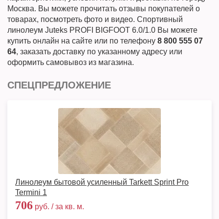
Москва. Вы можете прочитать отзывы покупателей о
товарах, посмотреть фото и видео. Спортивный
линолеум Juteks PROFI BIGFOOT 6.0/1.0 Вы можете
купить онлайн на сайте или по телефону
8 800 555 07
64
, заказать доставку по указанному адресу или
оформить самовывоз из магазина.
СПЕЦПРЕДЛОЖЕНИЕ
Линолеум бытовой усиленный Tarkett Sprint Pro
Termini 1
706
руб. / за кв. м.