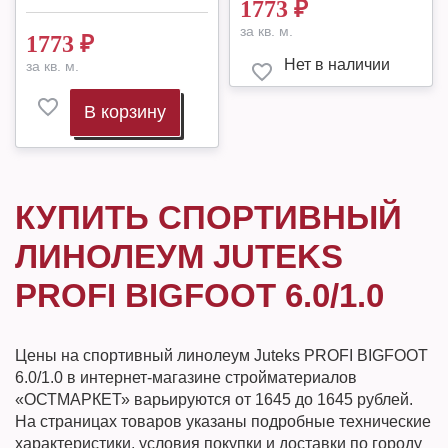
1773
₽
за кв. м.
1773
₽
Нет в наличии
за кв. м.
В корзину
КУПИТЬ СПОРТИВНЫЙ
ЛИНОЛЕУМ JUTEKS
PROFI BIGFOOT 6.0/1.0
Цены на спортивный линолеум Juteks PROFI BIGFOOT
6.0/1.0 в интернет-магазине стройматериалов
«ОСТМАРКЕТ» варьируются от 1645 до 1645 рублей.
На страницах товаров указаны подробные технические
характеристики, условия покупки и доставки по городу