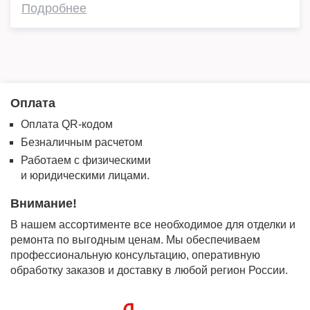
Подробнее
Оплата
Оплата QR-кодом
Безналичным расчетом
Работаем с физическими
и юридическими лицами.
Внимание!
В нашем ассортименте все необходимое для отделки и
ремонта по выгодным ценам. Мы обеспечиваем
профессиональную консультацию, оперативную
обработку заказов и доставку в любой регион России.