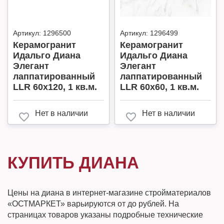
Артикул:
1296500
Артикул:
1296499
Керамогранит
Керамогранит
Идальго Диана
Идальго Диана
Элегант
Элегант
лаппатированный
лаппатированный
LLR 60х120, 1 кв.м.
LLR 60х60, 1 кв.м.
Нет в наличии
Нет в наличии
КУПИТЬ ДИАНА
Цены на диана в интернет-магазине стройматериалов
«ОСТМАРКЕТ» варьируются от до рублей. На
страницах товаров указаны подробные технические