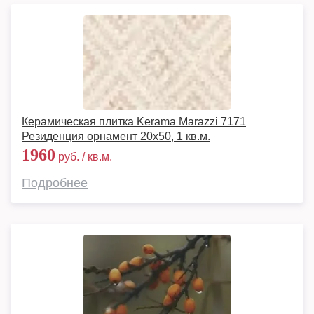
Керамическая плитка Kerama Marazzi 7171
Резиденция орнамент 20х50, 1 кв.м.
1960
руб. / кв.м.
Подробнее