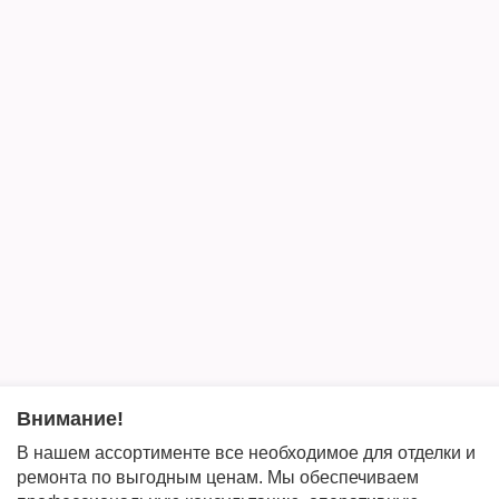
Внимание!
В нашем ассортименте все необходимое для отделки и
ремонта по выгодным ценам. Мы обеспечиваем