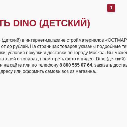
1
ТЬ DINO (ДЕТСКИЙ)
o (детский) в интернет-магазине стройматериалов «ОСТМА
 от до рублей. На страницах товаров указаны подробные т
ки, условия покупки и доставки по городу Москва. Вы може
ателей о товарах, посмотреть фото и видео. Dino (детский
н на сайте или по телефону
8 800 555 07 64
, заказать доста
адресу или оформить самовывоз из магазина.