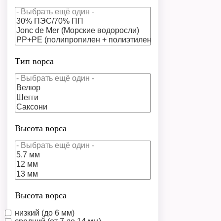
Тип ворса
Высота ворса
Высота ворса
низкий (до 6 мм)