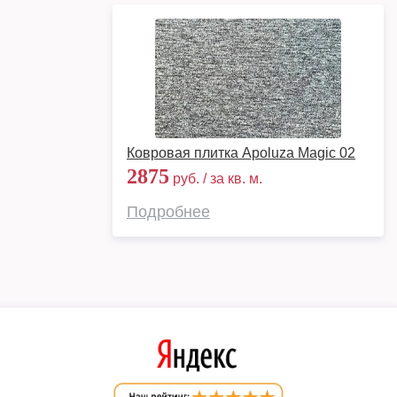
Ковровая плитка Apoluza Magic 02
2875
руб. / за кв. м.
Подробнее