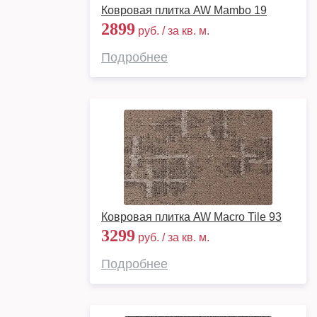
Ковровая плитка AW Mambo 19
2899
руб. / за кв. м.
Подробнее
Ковровая плитка AW Macro Tile 93
3299
руб. / за кв. м.
Подробнее