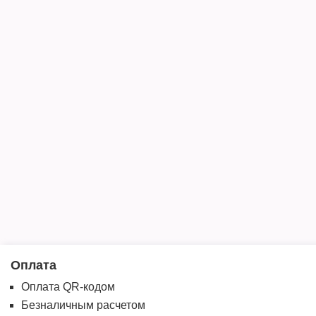
Оплата
Оплата QR-кодом
Безналичным расчетом