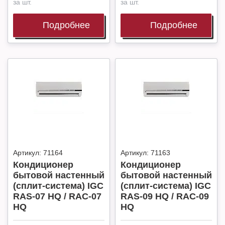
за шт.
за шт.
Подробнее
Подробнее
Артикул:
71164
Артикул:
71163
Кондиционер
Кондиционер
бытовой настенный
бытовой настенный
(сплит-система) IGC
(сплит-система) IGC
RAS-07 HQ / RAC-07
RAS-09 HQ / RAC-09
HQ
HQ