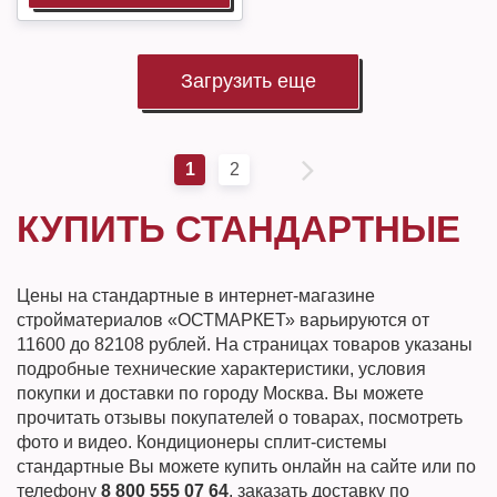
Загрузить еще
1
2
КУПИТЬ СТАНДАРТНЫЕ
Цены на стандартные в интернет-магазине
стройматериалов «ОСТМАРКЕТ» варьируются от
11600 до 82108 рублей. На страницах товаров указаны
подробные технические характеристики, условия
покупки и доставки по городу Москва. Вы можете
прочитать отзывы покупателей о товарах, посмотреть
фото и видео. Кондиционеры сплит-системы
стандартные Вы можете купить онлайн на сайте или по
телефону
8 800 555 07 64
, заказать доставку по