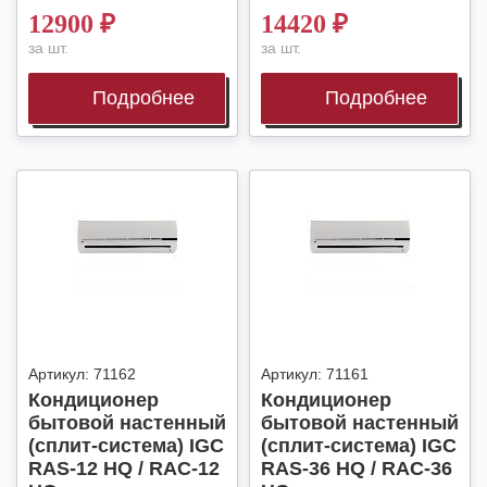
12900
₽
14420
₽
за шт.
за шт.
Подробнее
Подробнее
Артикул:
71162
Артикул:
71161
Кондиционер
Кондиционер
бытовой настенный
бытовой настенный
(сплит-система) IGC
(сплит-система) IGC
RAS-12 HQ / RAC-12
RAS-36 HQ / RAC-36