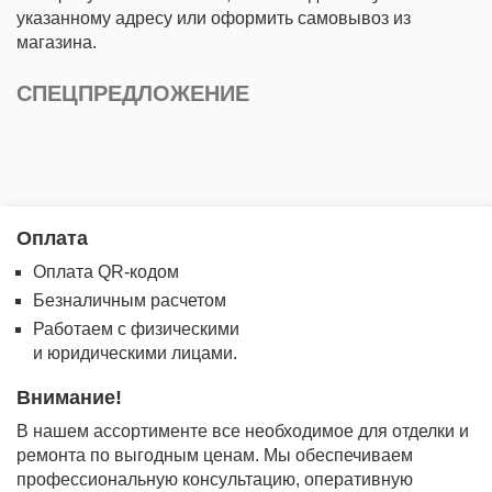
указанному адресу или оформить самовывоз из
магазина.
СПЕЦПРЕДЛОЖЕНИЕ
Оплата
Оплата QR-кодом
Безналичным расчетом
Работаем с физическими
и юридическими лицами.
Внимание!
В нашем ассортименте все необходимое для отделки и
ремонта по выгодным ценам. Мы обеспечиваем
профессиональную консультацию, оперативную