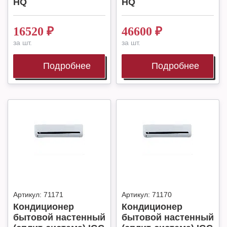
HQ
HQ
16520
₽
46600
₽
за шт.
за шт.
Подробнее
Подробнее
Артикул:
71171
Артикул:
71170
Кондиционер
Кондиционер
бытовой настенный
бытовой настенный