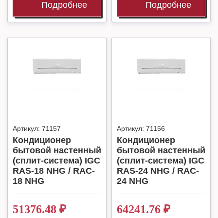
Подробнее
Подробнее
Артикул:
71157
Артикул:
71156
Кондиционер
Кондиционер
бытовой настенный
бытовой настенный
(сплит-система) IGC
(сплит-система) IGC
RAS-18 NHG / RAC-
RAS-24 NHG / RAC-
18 NHG
24 NHG
51376.48
₽
64241.76
₽