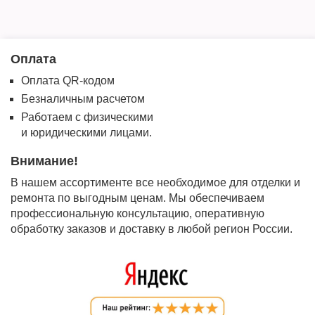
Оплата
Оплата QR-кодом
Безналичным расчетом
Работаем с физическими
и юридическими лицами.
Внимание!
В нашем ассортименте все необходимое для отделки и
ремонта по выгодным ценам. Мы обеспечиваем
профессиональную консультацию, оперативную
обработку заказов и доставку в любой регион России.