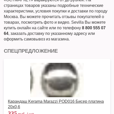
страницах товаров указаны подробные технические
характеристики, условия покупки и доставки по городу
Москва. Вы можете прочитать отзывы покупателей о
товарах, посмотреть фото и видео. Sevilla Вы можете
купить онлайн на сайте или по телефону
8 800 555 07
64
, заказать доставку по указанному адресу или
оформить самовывоз из магазина.
СПЕЦПРЕДЛОЖЕНИЕ
Карандаш Kerama Marazzi POD016 Бисер платина
20х0,6
335