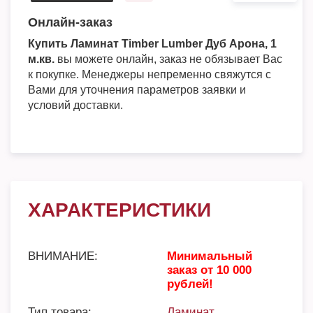
Онлайн-заказ
Купить Ламинат Timber Lumber Дуб Арона, 1
м.кв.
вы можете онлайн, заказ не обязывает Вас
к покупке. Менеджеры непременно свяжутся с
Вами для уточнения параметров заявки и
условий доставки.
ХАРАКТЕРИСТИКИ
ВНИМАНИЕ:
Минимальный
заказ от 10 000
рублей!
Тип товара:
Ламинат