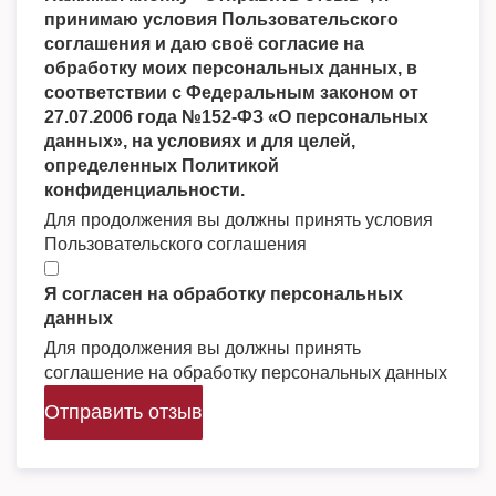
принимаю условия Пользовательского
соглашения и даю своё согласие на
обработку моих персональных данных, в
соответствии с Федеральным законом от
27.07.2006 года №152-ФЗ «О персональных
данных», на условиях и для целей,
определенных Политикой
конфиденциальности.
Для продолжения вы должны принять условия
Пользовательского соглашения
Я согласен на обработку персональных
данных
Для продолжения вы должны принять
соглашение на обработку персональных данных
Отправить отзыв