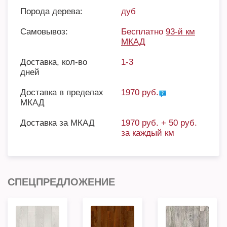
Порода дерева:
дуб
Самовывоз:
Бесплатно
93-й км
МКАД
Доставка, кол-во
1-3
дней
Доставка в пределах
1970 руб.
МКАД
Доставка за МКАД
1970 руб. + 50 руб.
за каждый км
СПЕЦПРЕДЛОЖЕНИЕ