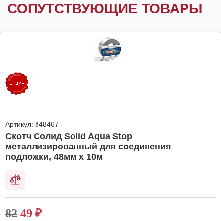
СОПУТСТВУЮЩИЕ ТОВАРЫ
Артикул:
848467
Скотч Солид Solid Aqua Stop
металлизированный для соединения
подложки, 48мм х 10м
82
49
₽