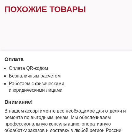
ПОХОЖИЕ ТОВАРЫ
Оплата
Оплата QR-кодом
Безналичным расчетом
Работаем с физическими
и юридическими лицами.
Внимание!
В нашем ассортименте все необходимое для отделки и
ремонта по выгодным ценам. Мы обеспечиваем
профессиональную консультацию, оперативную
обработку заказов и доставку в любой регион России.