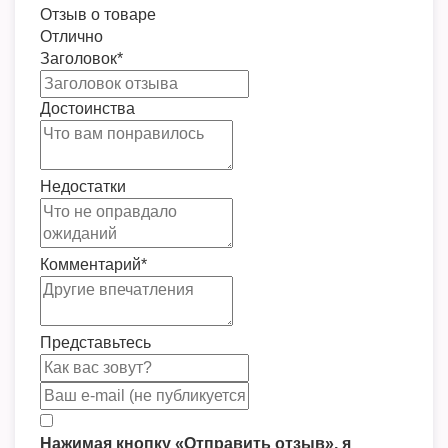
Отзыв о товаре
Отлично
Заголовок
*
Достоинства
Недостатки
Комментарий
*
Представьтесь
Нажимая кнопку «Отправить отзыв», я