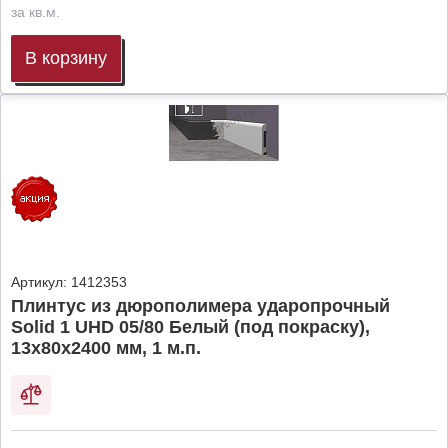
за кв.м.
В корзину
Артикул:
1412353
Плинтус из дюрополимера ударопрочный
Solid 1 UHD 05/80 Белый (под покраску),
13х80х2400 мм, 1 м.п.