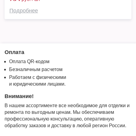
Подробнее
Оплата
Оплата QR-кодом
Безналичным расчетом
Работаем с физическими
и юридическими лицами.
Внимание!
В нашем ассортименте все необходимое для отделки и
ремонта по выгодным ценам. Мы обеспечиваем
профессиональную консультацию, оперативную
обработку заказов и доставку в любой регион России.