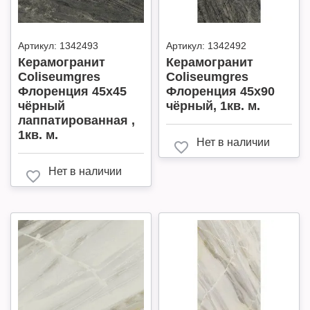
Артикул:
1342493
Артикул:
1342492
Керамогранит
Керамогранит
Coliseumgres
Coliseumgres
Флоренция 45х45
Флоренция 45х90
чёрный
чёрный, 1кв. м.
лаппатированная ,
1кв. м.
Нет в наличии
Нет в наличии