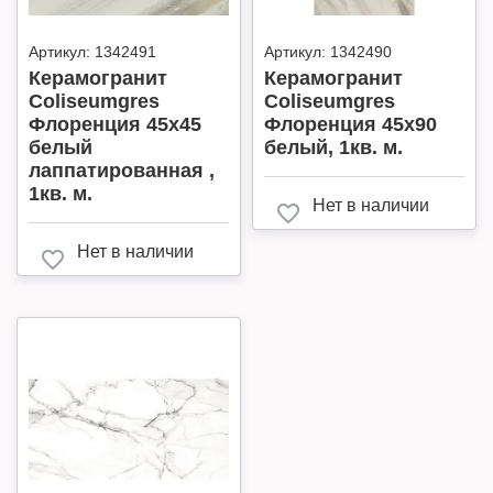
Артикул:
1342491
Артикул:
1342490
Керамогранит
Керамогранит
Coliseumgres
Coliseumgres
Флоренция 45х45
Флоренция 45х90
белый
белый, 1кв. м.
лаппатированная ,
1кв. м.
Нет в наличии
Нет в наличии