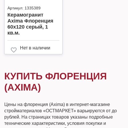
Артикул:
1335389
Керамогранит
Axima Флоренция
60х120 серый, 1
кв.м.
Нет в наличии
КУПИТЬ ФЛОРЕНЦИЯ
(AXIMA)
Цены на флоренция (Axima) в интернет-магазине
стройматериалов «ОСТМАРКЕТ» варьируются от до
рублей. На страницах товаров указаны подробные
технические характеристики, условия покупки и