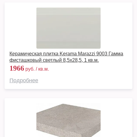
Керамическая плитка Kerama Marazzi 9003 Гамма
фисташковый светлый 8,5х28,5, 1 кв.м.
1966
руб. / кв.м.
Подробнее