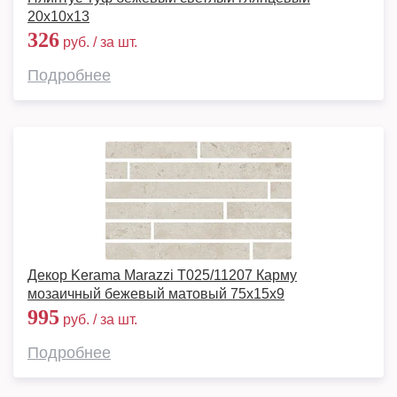
20x10x13
326
руб. / за шт.
Подробнее
Декор Kerama Marazzi T025/11207 Карму
мозаичный бежевый матовый 75x15x9
995
руб. / за шт.
Подробнее