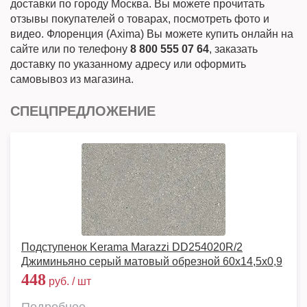
доставки по городу Москва. Вы можете прочитать
отзывы покупателей о товарах, посмотреть фото и
видео. Флоренция (Axima) Вы можете купить онлайн на
сайте или по телефону
8 800 555 07 64
, заказать
доставку по указанному адресу или оформить
самовывоз из магазина.
СПЕЦПРЕДЛОЖЕНИЕ
Подступенок Kerama Marazzi DD254020R/2
Джиминьяно серый матовый обрезной 60х14,5x0,9
448
руб. / шт