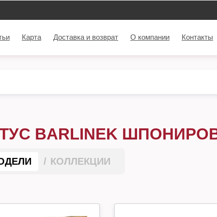
тьи
Карта
Доставка и возврат
О компании
Контакты
ТУС BARLINEK ШПОНИРО
ОДЕЛИ
КОЛЛЕКЦИИ