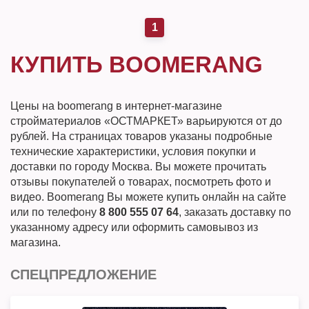
1
КУПИТЬ BOOMERANG
Цены на boomerang в интернет-магазине
стройматериалов «ОСТМАРКЕТ» варьируются от до
рублей. На страницах товаров указаны подробные
технические характеристики, условия покупки и
доставки по городу Москва. Вы можете прочитать
отзывы покупателей о товарах, посмотреть фото и
видео. Boomerang Вы можете купить онлайн на сайте
или по телефону
8 800 555 07 64
, заказать доставку по
указанному адресу или оформить самовывоз из
магазина.
СПЕЦПРЕДЛОЖЕНИЕ