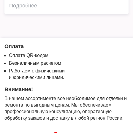
Подробнее
Оплата
Оплата QR-кодом
Безналичным расчетом
Работаем с физическими
и юридическими лицами.
Внимание!
В нашем ассортименте все необходимое для отделки и
ремонта по выгодным ценам. Мы обеспечиваем
профессиональную консультацию, оперативную
обработку заказов и доставку в любой регион России.