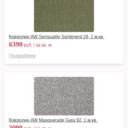
Ковролин AW Sensuality Sentiment 29, 1 м.кв.
6390
руб. / за кв. м.
Подробнее
Ковролин AW Masquerade Gala 92, 1 м.кв.
3090