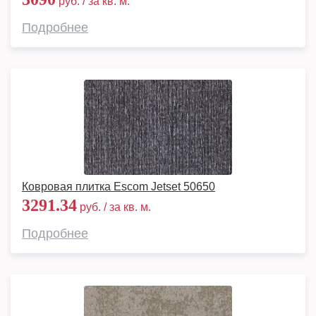
руб. / за кв. м.
Подробнее
Ковровая плитка Escom Jetset 50650
3291.34
руб. / за кв. м.
Подробнее