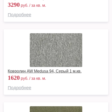
3290
руб. / за кв. м.
Подробнее
Ковролин AW Medusa 94, Серый 1 м.кв.
1620
руб. / за кв. м.
Подробнее