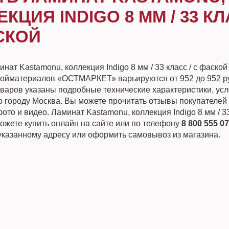
КЦИЯ INDIGO 8 ММ / 33 КЛ
СКОЙ
нат Kastamonu, коллекция Indigo 8 мм / 33 класс / с фаской
ройматериалов «ОСТМАРКЕТ» варьируются от 952 до 952 р
оваров указаны подробные технические характеристики, усл
о городу Москва. Вы можете прочитать отзывы покупателей 
ото и видео. Ламинат Kastamonu, коллекция Indigo 8 мм / 33 
ожете купить онлайн на сайте или по телефону
8 800 555 07
 указанному адресу или оформить самовывоз из магазина.