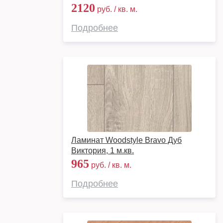
2120
руб. / кв. м.
Подробнее
Ламинат Woodstyle Bravo Дуб
Виктория, 1 м.кв.
965
руб. / кв. м.
Подробнее