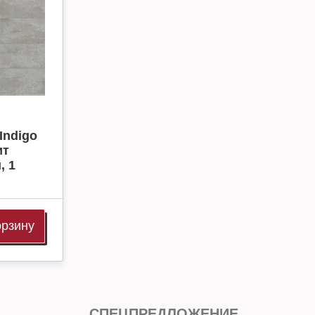
Indigo
ит
, 1
орзину
СПЕЦПРЕДЛОЖЕНИЕ