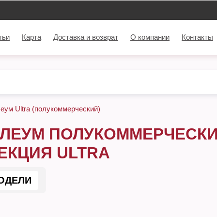
тьи
Карта
Доставка и возврат
О компании
Контакты
еум Ultra (полукоммерческий)
ЛЕУМ ПОЛУКОММЕРЧЕСКИЙ
ЕКЦИЯ ULTRA
ОДЕЛИ