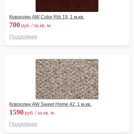
Ковролин AW Color Rib 19, 1 м.кв.
700
руб. / за кв. м.
Подробнее
Ковролин AW Sweet Home 42, 1 м.кв.
1590
руб. / за кв. м.
Подробнее