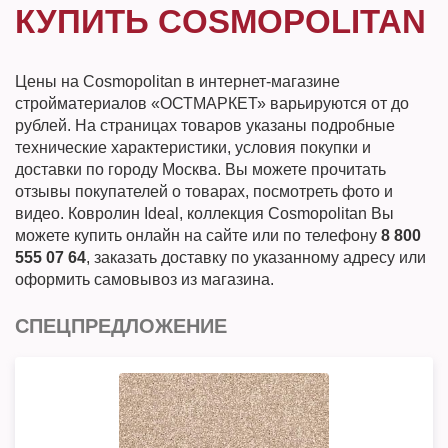
КУПИТЬ COSMOPOLITAN
Цены на Cosmopolitan в интернет-магазине
стройматериалов «ОСТМАРКЕТ» варьируются от до
рублей. На страницах товаров указаны подробные
технические характеристики, условия покупки и
доставки по городу Москва. Вы можете прочитать
отзывы покупателей о товарах, посмотреть фото и
видео. Ковролин Ideal, коллекция Cosmopolitan Вы
можете купить онлайн на сайте или по телефону
8 800
555 07 64
, заказать доставку по указанному адресу или
оформить самовывоз из магазина.
СПЕЦПРЕДЛОЖЕНИЕ