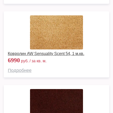
Ковролин AW Sensuality Scent 54, 1 м.кв.
6990
руб. / за кв. м.
Подробнее