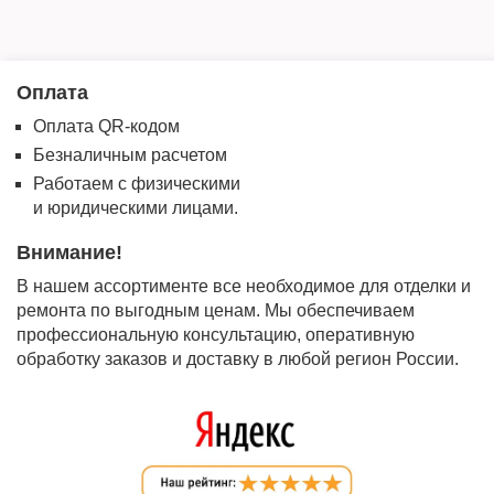
Оплата
Оплата QR-кодом
Безналичным расчетом
Работаем с физическими
и юридическими лицами.
Внимание!
В нашем ассортименте все необходимое для отделки и
ремонта по выгодным ценам. Мы обеспечиваем
профессиональную консультацию, оперативную
обработку заказов и доставку в любой регион России.