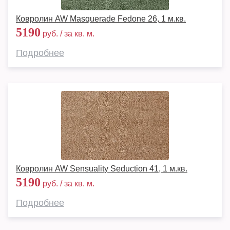
Ковролин AW Masquerade Fedone 26, 1 м.кв.
5190
руб. / за кв. м.
Подробнее
Ковролин AW Sensuality Seduction 41, 1 м.кв.
5190
руб. / за кв. м.
Подробнее