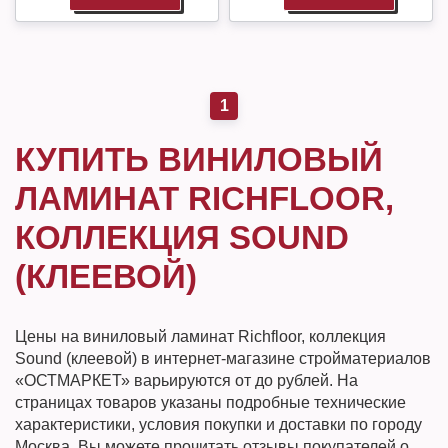
1
КУПИТЬ ВИНИЛОВЫЙ
ЛАМИНАТ RICHFLOOR,
КОЛЛЕКЦИЯ SOUND
(КЛЕЕВОЙ)
Цены на виниловый ламинат Richfloor, коллекция
Sound (клеевой) в интернет-магазине стройматериалов
«ОСТМАРКЕТ» варьируются от до рублей. На
страницах товаров указаны подробные технические
характеристики, условия покупки и доставки по городу
Москва. Вы можете прочитать отзывы покупателей о