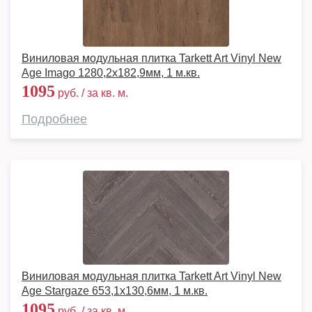
Виниловая модульная плитка Tarkett Art Vinyl New
Age Imago 1280,2х182,9мм, 1 м.кв.
1095
руб. / за кв. м.
Подробнее
Виниловая модульная плитка Tarkett Art Vinyl New
Age Stargaze 653,1х130,6мм, 1 м.кв.
1095
руб. / за кв. м.