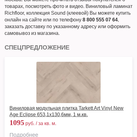
товарах, посмотреть фото и видео. Виниловый ламинат
Richfloor, коллекция Sound (клеевой) Вы можете купить
онлайн на сайте или по телефону
8 800 555 07 64
,
заказать доставку по указанному адресу или оформить
самовывоз из магазина.
СПЕЦПРЕДЛОЖЕНИЕ
Виниловая модульная плитка Tarkett Art Vinyl New
Age Eclipse 653,1х130,6мм, 1 м.кв.
1095
руб. / за кв. м.
Подробнее