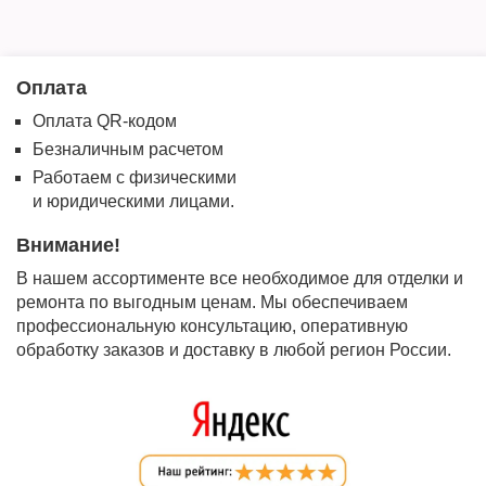
Оплата
Оплата QR-кодом
Безналичным расчетом
Работаем с физическими
и юридическими лицами.
Внимание!
В нашем ассортименте все необходимое для отделки и
ремонта по выгодным ценам. Мы обеспечиваем
профессиональную консультацию, оперативную
обработку заказов и доставку в любой регион России.