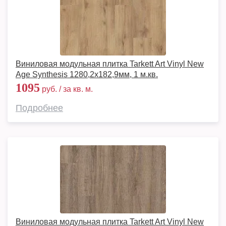
Виниловая модульная плитка Tarkett Art Vinyl New
Age Synthesis 1280,2х182,9мм, 1 м.кв.
1095
руб. / за кв. м.
Подробнее
Виниловая модульная плитка Tarkett Art Vinyl New