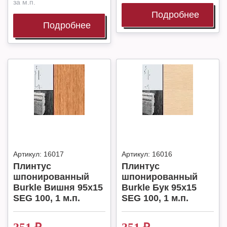
за м.п.
Подробнее
Подробнее
Артикул:
16017
Артикул:
16016
Плинтус
Плинтус
шпонированный
шпонированный
Burkle Вишня 95х15
Burkle Бук 95х15
SEG 100, 1 м.п.
SEG 100, 1 м.п.