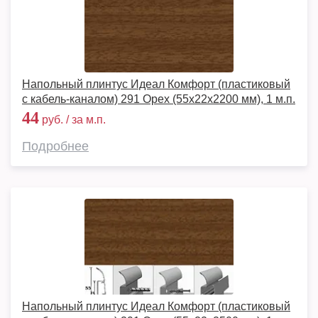
Напольный плинтус Идеал Комфорт (пластиковый
с кабель-каналом) 291 Орех (55x22x2200 мм), 1 м.п.
44
руб. / за м.п.
Подробнее
Напольный плинтус Идеал Комфорт (пластиковый