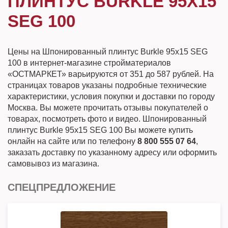
ПЛИНТУС BURKLE 95Х15
SEG 100
Цены на Шпонированный плинтус Burkle 95х15 SEG
100 в интернет-магазине стройматериалов
«ОСТМАРКЕТ» варьируются от 351 до 587 рублей. На
страницах товаров указаны подробные технические
характеристики, условия покупки и доставки по городу
Москва. Вы можете прочитать отзывы покупателей о
товарах, посмотреть фото и видео. Шпонированный
плинтус Burkle 95х15 SEG 100 Вы можете купить
онлайн на сайте или по телефону
8 800 555 07 64
,
заказать доставку по указанному адресу или оформить
самовывоз из магазина.
СПЕЦПРЕДЛОЖЕНИЕ