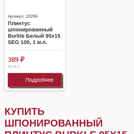
Артикул:
10206
Плинтус
шпонированный
Burkle Белый 95х15
SEG 100, 1 м.п.
389
₽
за м.п.
Подробнее
КУПИТЬ
ШПОНИРОВАННЫЙ