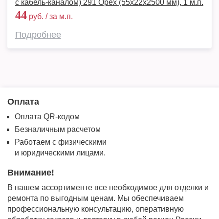
с кабель-каналом) 291 Орех (55x22x2500 мм), 1 м.п.
44
руб. / за м.п.
Подробнее
Оплата
Оплата QR-кодом
Безналичным расчетом
Работаем с физическими
и юридическими лицами.
Внимание!
В нашем ассортименте все необходимое для отделки и
ремонта по выгодным ценам. Мы обеспечиваем
профессиональную консультацию, оперативную