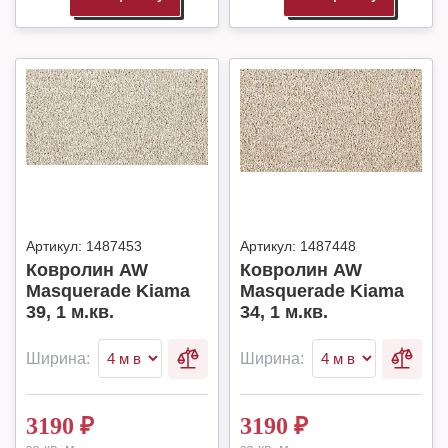
Артикул:
1487453
Артикул:
1487448
Ковролин AW
Ковролин AW
Masquerade Kiama
Masquerade Kiama
39, 1 м.кв.
34, 1 м.кв.
Ширина:
Ширина:
3190
₽
3190
₽