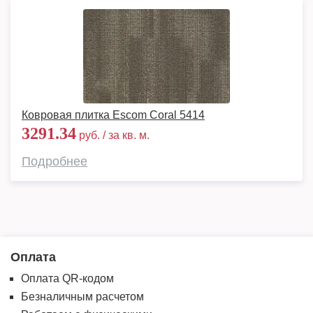
Ковровая плитка Escom Coral 5414
3291.34
руб. / за кв. м.
Подробнее
Оплата
Оплата QR-кодом
Безналичным расчетом