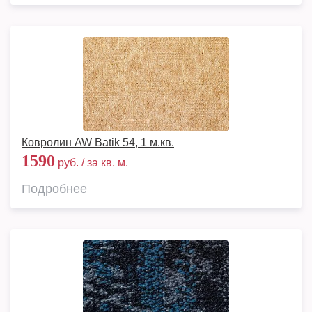
Ковролин AW Batik 54, 1 м.кв.
1590
руб. / за кв. м.
Подробнее