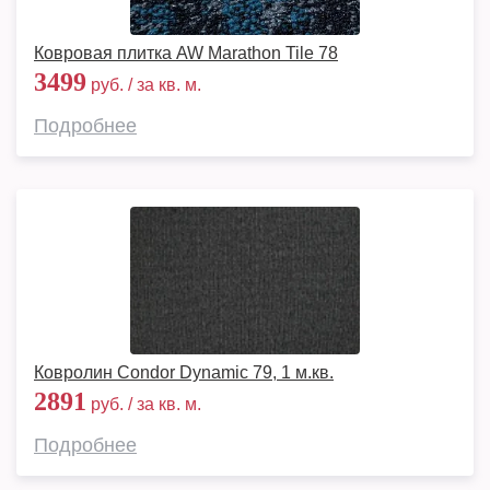
Ковровая плитка AW Marathon Tile 78
3499
руб. / за кв. м.
Подробнее
Ковролин Condor Dynamic 79, 1 м.кв.
2891
руб. / за кв. м.
Подробнее