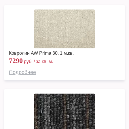
Ковролин AW Prima 30, 1 м.кв.
7290
руб. / за кв. м.
Подробнее