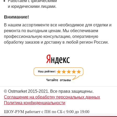
Работаем с физическими
и юридическими лицами.
Внимание!
В нашем ассортименте все необходимое для отделки и
ремонта по выгодным ценам. Мы обеспечиваем
профессиональную консультацию, оперативную
обработку заказов и доставку в любой регион России.
© Ostmarket 2015-2021. Все права защищены.
Соглашение на обработку персональных данных
Политика конфиденциальности
ШОУ-РУМ работает с ПН по СБ с 9:00 до 19:00