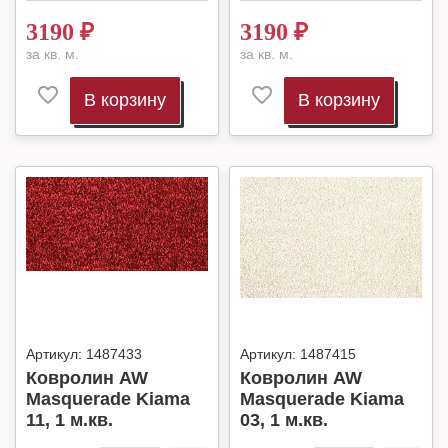
3190
₽
3190
₽
за кв. м.
за кв. м.
В корзину
В корзину
Артикул:
1487433
Артикул:
1487415
Ковролин AW
Ковролин AW
Masquerade Kiama
Masquerade Kiama
11, 1 м.кв.
03, 1 м.кв.