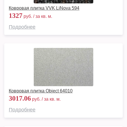
Ковровая плитка VVK LiNova 594
1327
руб. / за кв. м.
Подробнее
Ковровая плитка Object 64010
3017.06
руб. / за кв. м.
Подробнее