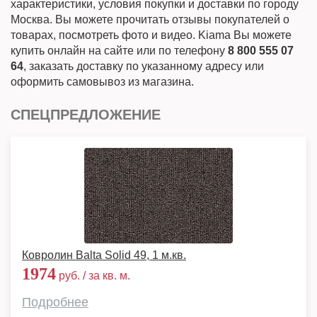
характеристики, условия покупки и доставки по городу
Москва. Вы можете прочитать отзывы покупателей о
товарах, посмотреть фото и видео. Kiama Вы можете
купить онлайн на сайте или по телефону
8 800 555 07
64
, заказать доставку по указанному адресу или
оформить самовывоз из магазина.
СПЕЦПРЕДЛОЖЕНИЕ
Ковролин Balta Solid 49, 1 м.кв.
1974
руб. / за кв. м.
Подробнее