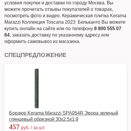
условия покупки и доставки по городу Москва. Вы
можете прочитать отзывы покупателей о товарах,
посмотреть фото и видео. Керамическая плитка Kerama
Marazzi Коллекция Toscana 2023 Бельканто Вы можете
купить онлайн на сайте или по телефону
8 800 555 07
64
, заказать доставку по указанному адресу или
оформить самовывоз из магазина.
СПЕЦПРЕДЛОЖЕНИЕ
Бордюр Kerama Marazzi SPA054R Эвора зеленый
глянцевый обрезной 30x2,5x1,9
457
руб. / за шт.