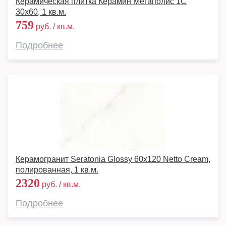
Керамическая плитка Керамин Мегаполис 1С
30x60, 1 кв.м.
759
руб. / кв.м.
Подробнее
Керамогранит Seratonia Glossy 60х120 Netto Cream,
полированная, 1 кв.м.
2320
руб. / кв.м.
Подробнее