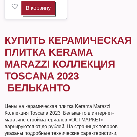
В корзину
КУПИТЬ КЕРАМИЧЕСКАЯ
ПЛИТКА KERAMA
MARAZZI КОЛЛЕКЦИЯ
TOSCANA 2023
БЕЛЬКАНТО
Цены на керамическая плитка Kerama Marazzi
Коллекция Toscana 2023 Бельканто в интернет-
магазине стройматериалов «ОСТМАРКЕТ»
варьируются от до рублей. На страницах товаров
указаны подробные технические характеристики,