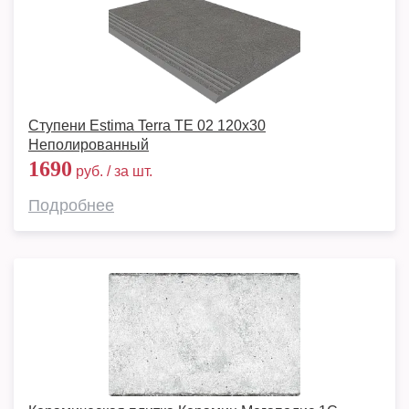
Ступени Estima Terra TE 02 120x30
Неполированный
1690
руб. / за шт.
Подробнее