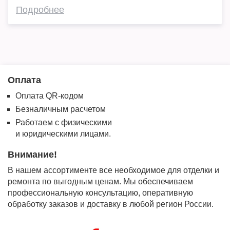
Подробнее
Оплата
Оплата QR-кодом
Безналичным расчетом
Работаем с физическими
и юридическими лицами.
Внимание!
В нашем ассортименте все необходимое для отделки и
ремонта по выгодным ценам. Мы обеспечиваем
профессиональную консультацию, оперативную
обработку заказов и доставку в любой регион России.