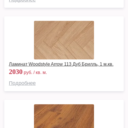
Ламинат Woodstyle Arrow 113 Дуб Брилль, 1 м.кв.
2030
руб. / кв. м.
Подробнее