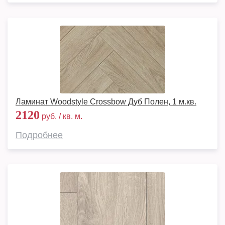
Ламинат Woodstyle Crossbow Дуб Полен, 1 м.кв.
2120
руб. / кв. м.
Подробнее