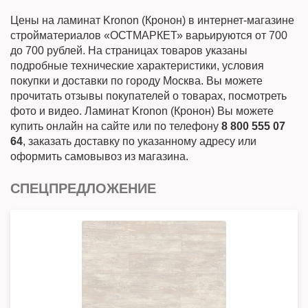
Цены на ламинат Kronon (Кронон) в интернет-магазине
стройматериалов «ОСТМАРКЕТ» варьируются от 700
до 700 рублей. На страницах товаров указаны
подробные технические характеристики, условия
покупки и доставки по городу Москва. Вы можете
прочитать отзывы покупателей о товарах, посмотреть
фото и видео. Ламинат Kronon (Кронон) Вы можете
купить онлайн на сайте или по телефону
8 800 555 07
64
, заказать доставку по указанному адресу или
оформить самовывоз из магазина.
СПЕЦПРЕДЛОЖЕНИЕ