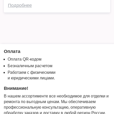
Подробнее
Оплата
Оплата QR-кодом
Безналичным расчетом
Работаем с физическими
и юридическими лицами.
Внимание!
В нашем ассортименте все необходимое для отделки и
ремонта по выгодным ценам. Мы обеспечиваем
профессиональную консультацию, оперативную
обработку заказов и доставку в любой регион России.