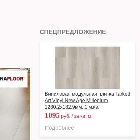
СПЕЦПРЕДЛОЖЕНИЕ
Виниловая модульная плитка Tarkett
Art Vinyl New Age Millenium
1280,2х182,9мм, 1 м.кв.
1095
руб. / за кв. м.
Подробнее