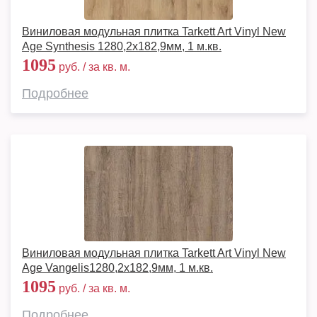
Виниловая модульная плитка Tarkett Art Vinyl New
Age Synthesis 1280,2х182,9мм, 1 м.кв.
1095
руб. / за кв. м.
Подробнее
Виниловая модульная плитка Tarkett Art Vinyl New
Age Vangelis1280,2х182,9мм, 1 м.кв.
1095
руб. / за кв. м.
Подробнее