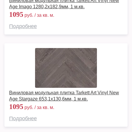
Виниловая модульная плитка Tarkett Art Vinyl New
Age Imago 1280,2х182,9мм, 1 м.кв.
1095
руб. / за кв. м.
Подробнее
Виниловая модульная плитка Tarkett Art Vinyl New
Age Stargaze 653,1х130,6мм, 1 м.кв.
1095
руб. / за кв. м.
Подробнее