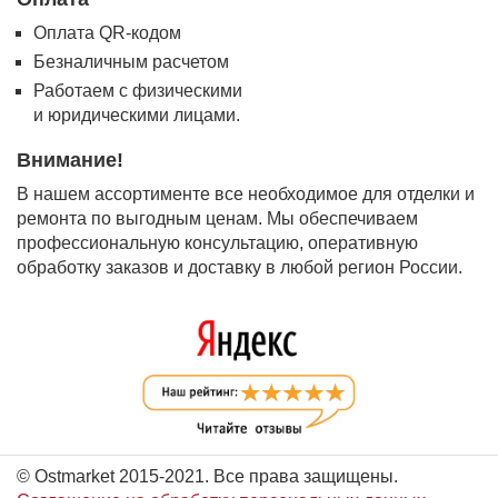
Оплата QR-кодом
Безналичным расчетом
Работаем с физическими
и юридическими лицами.
Внимание!
В нашем ассортименте все необходимое для отделки и
ремонта по выгодным ценам. Мы обеспечиваем
профессиональную консультацию, оперативную
обработку заказов и доставку в любой регион России.
© Ostmarket 2015-2021. Все права защищены.