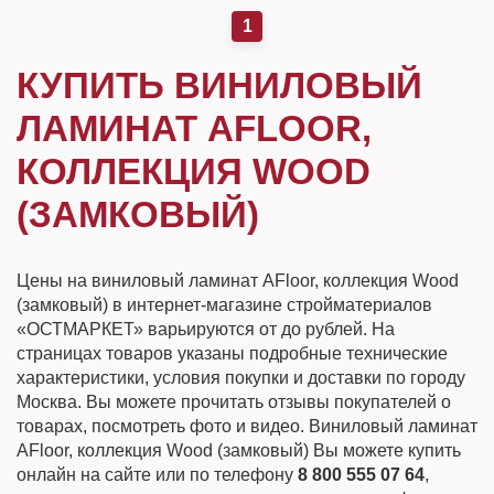
1
КУПИТЬ ВИНИЛОВЫЙ
ЛАМИНАТ AFLOOR,
КОЛЛЕКЦИЯ WOOD
(ЗАМКОВЫЙ)
Цены на виниловый ламинат AFloor, коллекция Wood
(замковый) в интернет-магазине стройматериалов
«ОСТМАРКЕТ» варьируются от до рублей. На
страницах товаров указаны подробные технические
характеристики, условия покупки и доставки по городу
Москва. Вы можете прочитать отзывы покупателей о
товарах, посмотреть фото и видео. Виниловый ламинат
AFloor, коллекция Wood (замковый) Вы можете купить
онлайн на сайте или по телефону
8 800 555 07 64
,