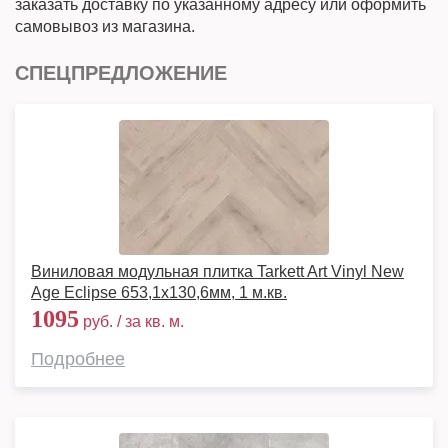
заказать доставку по указанному адресу или оформить
самовывоз из магазина.
СПЕЦПРЕДЛОЖЕНИЕ
Виниловая модульная плитка Tarkett Art Vinyl New
Age Eclipse 653,1х130,6мм, 1 м.кв.
1095
руб. / за кв. м.
Подробнее