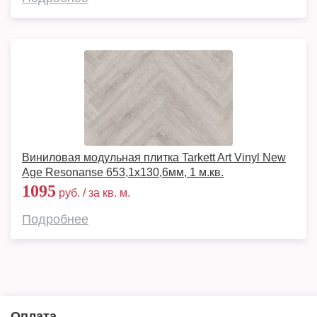
Виниловая модульная плитка Tarkett Art Vinyl New
Age Resonanse 653,1х130,6мм, 1 м.кв.
1095
руб. / за кв. м.
Подробнее
Оплата