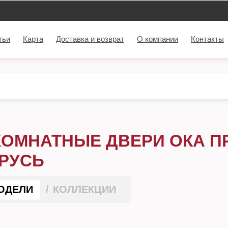
тьи
Карта
Доставка и возврат
О компании
Контакты
ОМНАТНЫЕ ДВЕРИ ОКА П
РУСЬ
ОДЕЛИ
КОЛЛЕКЦИИ