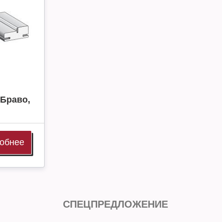
 Браво,
обнее
СПЕЦПРЕДЛОЖЕНИЕ