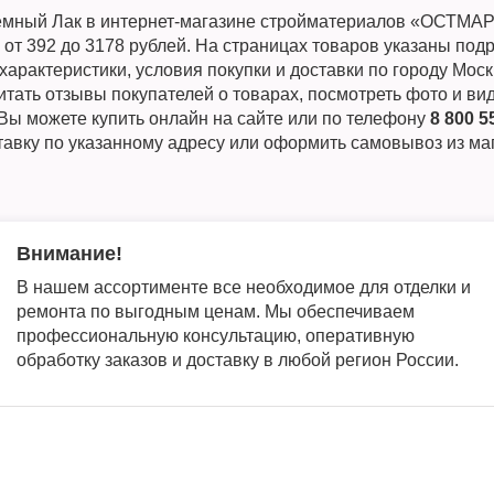
емный Лак в интернет-магазине стройматериалов «ОСТМА
 от 392 до 3178 рублей. На страницах товаров указаны по
характеристики, условия покупки и доставки по городу Мос
тать отзывы покупателей о товарах, посмотреть фото и вид
Вы можете купить онлайн на сайте или по телефону
8 800 5
тавку по указанному адресу или оформить самовывоз из ма
Внимание!
В нашем ассортименте все необходимое для отделки и
ремонта по выгодным ценам. Мы обеспечиваем
профессиональную консультацию, оперативную
обработку заказов и доставку в любой регион России.