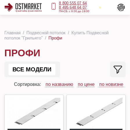
8 800 555 07 64
8 495 648 64 07
ПН-СБ: с 9:00 до 19:00
Главная
Подвесной потолок
Купить Подвесной
потолок "Грильято"
Профи
ПРОФИ
ВСЕ МОДЕЛИ
Сортировка:
по названию
по цене
по новизне