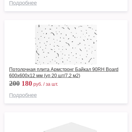
Подробнее
Потолочная плита Армстронг Байкал 90RH Board
600x600x12 мм (уп 20 шт/7.2 м2)
200
180
руб. / за шт.
Подробнее