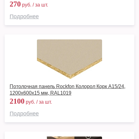
270
руб. / за шт.
Подробнее
Потолочная панель Rockfon Колорол Корк A15/24,
1200х600х15 мм, RAL1019
2100
руб. / за шт.
Подробнее