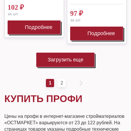
102
₽
97
₽
за шт.
за шт.
Подробнее
Подробнее
Загрузить еще
1
2
КУПИТЬ ПРОФИ
Цены на профи в интернет-магазине стройматериалов
«ОСТМАРКЕТ» варьируются от 23 до 122 рублей. На
страницах товаров указаны подробные технические