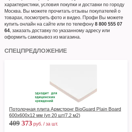
характеристики, условия покупки и доставки по городу
Москва. Вы можете прочитать отзывы покупателей о
товарах, посмотреть фото и видео. Профи Вы можете
купить онлайн на сайте или по телефону
8 800 555 07
64
, заказать доставку по указанному адресу или
оформить самовывоз из магазина.
СПЕЦПРЕДЛОЖЕНИЕ
Потолочная плита Армстронг BioGuard Plain Board
600x600x12 мм (уп 20 шт/7.2 м2)
409
373
руб. / за шт.