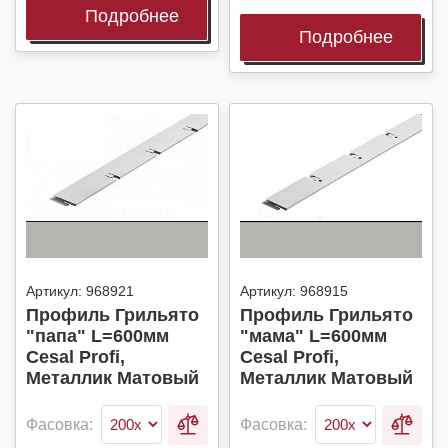
Подробнее
Подробнее
Артикул:
968921
Артикул:
968915
Профиль Грильято
Профиль Грильято
"папа" L=600мм
"мама" L=600мм
Cesal Profi,
Cesal Profi,
Металлик Матовый
Металлик Матовый
Фасовка:
Фасовка: