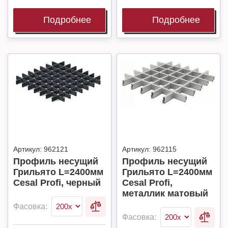
Подробнее
Подробнее
Артикул:
962121
Артикул:
962115
Профиль несущий
Профиль несущий
Грильято L=2400мм
Грильято L=2400мм
Cesal Profi, черный
Cesal Profi,
металлик матовый
Фасовка:
Фасовка: