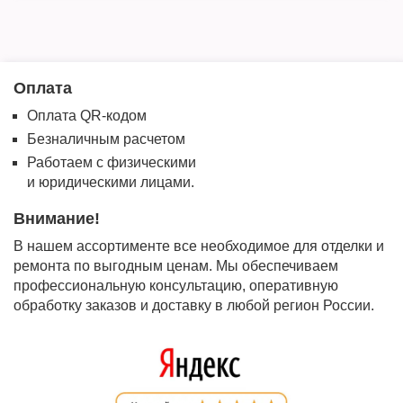
Оплата
Оплата QR-кодом
Безналичным расчетом
Работаем с физическими
и юридическими лицами.
Внимание!
В нашем ассортименте все необходимое для отделки и
ремонта по выгодным ценам. Мы обеспечиваем
профессиональную консультацию, оперативную
обработку заказов и доставку в любой регион России.