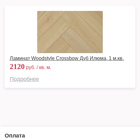
Ламинат Woodstyle Crossbow Дуб Илюма, 1 м.кв.
2120
руб. / кв. м.
Подробнее
Оплата