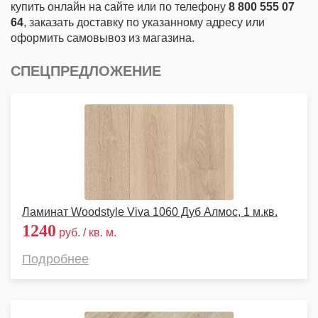
купить онлайн на сайте или по телефону
8 800 555 07
64
, заказать доставку по указанному адресу или
оформить самовывоз из магазина.
СПЕЦПРЕДЛОЖЕНИЕ
Ламинат Woodstyle Viva 1060 Дуб Алмос, 1 м.кв.
1240
руб. / кв. м.
Подробнее