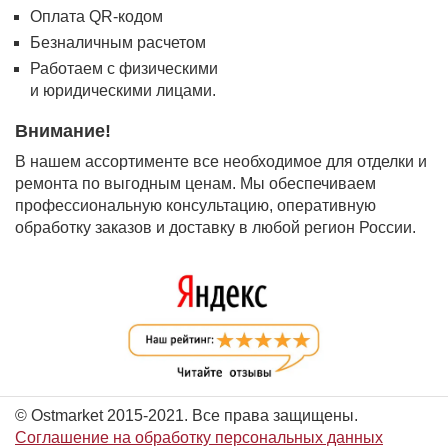
Оплата QR-кодом
Безналичным расчетом
Работаем с физическими
и юридическими лицами.
Внимание!
В нашем ассортименте все необходимое для отделки и
ремонта по выгодным ценам. Мы обеспечиваем
профессиональную консультацию, оперативную
обработку заказов и доставку в любой регион России.
© Ostmarket 2015-2021. Все права защищены.
Соглашение на обработку персональных данных