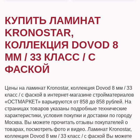
КУПИТЬ ЛАМИНАТ
KRONOSTAR,
КОЛЛЕКЦИЯ DOVOD 8
ММ / 33 КЛАСС / С
ФАСКОЙ
Цены на ламинат Kronostar, коллекция Dovod 8 мм / 33
класс / с фаской в интернет-магазине стройматериалов
«ОСТМАРКЕТ» варьируются от 858 до 858 рублей. На
страницах товаров указаны подробные технические
характеристики, условия покупки и доставки по городу
Москва. Вы можете прочитать отзывы покупателей о
товарах, посмотреть фото и видео. Ламинат Kronostar,
коллекция Dovod 8 мм / 33 класс / с фаской Вы можете