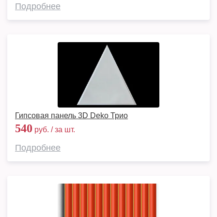
Подробнее
Гипсовая панель 3D Deko Трио
540
руб. / за шт.
Подробнее