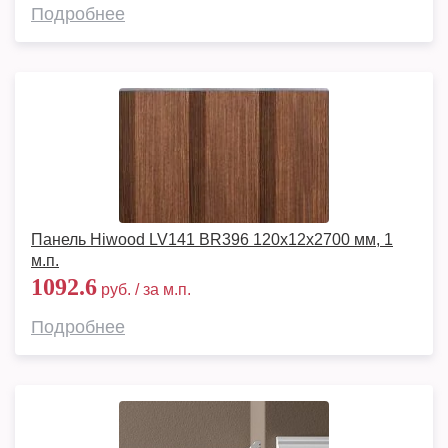
Подробнее
Панель Hiwood LV141 BR396 120x12x2700 мм, 1
м.п.
1092.6
руб. / за м.п.
Подробнее