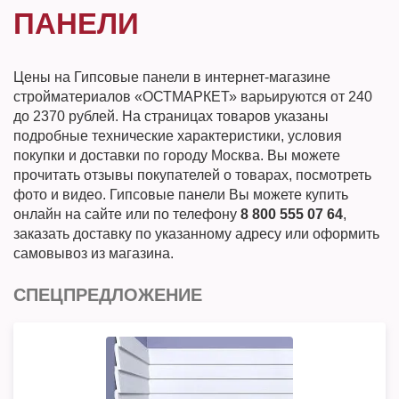
ПАНЕЛИ
Цены на Гипсовые панели в интернет-магазине
стройматериалов «ОСТМАРКЕТ» варьируются от 240
до 2370 рублей. На страницах товаров указаны
подробные технические характеристики, условия
покупки и доставки по городу Москва. Вы можете
прочитать отзывы покупателей о товарах, посмотреть
фото и видео. Гипсовые панели Вы можете купить
онлайн на сайте или по телефону
8 800 555 07 64
,
заказать доставку по указанному адресу или оформить
самовывоз из магазина.
СПЕЦПРЕДЛОЖЕНИЕ