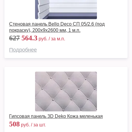
Стеновая панель Bello Deco СП 05/2.6 (под
покраску), 200x9х2600 мм, 1 м.п.
627
564.3
руб. / за м.п.
Подробнее
Гипсовая панель 3D Deko Кожа меленькая
508
руб. / за шт.