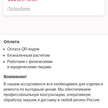
Подробнее
Оплата
Оплата QR-кодом
Безналичным расчетом
Работаем с физическими
и юридическими лицами.
Внимание!
В нашем ассортименте все необходимое для отделки и
ремонта по выгодным ценам. Мы обеспечиваем
профессиональную консультацию, оперативную
обработку заказов и доставку в любой регион России.