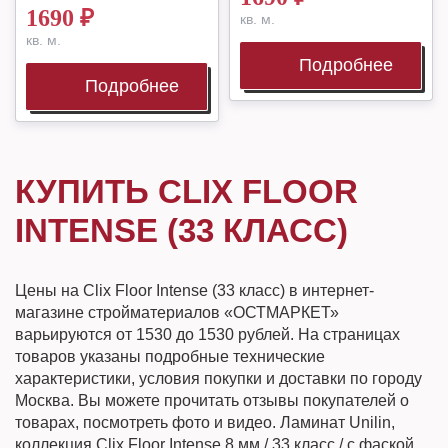
1690
₽
кв. м.
кв. м.
Подробнее
Подробнее
КУПИТЬ CLIX FLOOR
INTENSE (33 КЛАСС)
Цены на Clix Floor Intense (33 класс) в интернет-
магазине стройматериалов «ОСТМАРКЕТ»
варьируются от 1530 до 1530 рублей. На страницах
товаров указаны подробные технические
характеристики, условия покупки и доставки по городу
Москва. Вы можете прочитать отзывы покупателей о
товарах, посмотреть фото и видео. Ламинат Unilin,
коллекция Clix Floor Intense 8 мм / 33 класс / с фаской