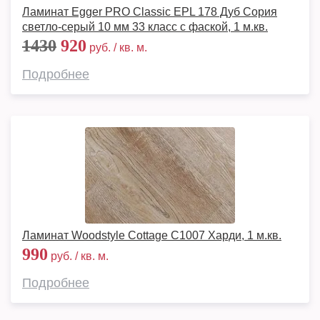
Ламинат Egger PRO Classic EPL 178 Дуб Сория
светло-серый 10 мм 33 класс с фаской, 1 м.кв.
1430
920
руб. / кв. м.
Подробнее
Ламинат Woodstyle Cottage C1007 Харди, 1 м.кв.
990
руб. / кв. м.
Подробнее