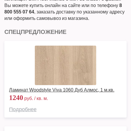
Вы можете купить онлайн на сайте или по телефону
8
800 555 07 64
, заказать доставку по указанному адресу
или оформить самовывоз из магазина.
СПЕЦПРЕДЛОЖЕНИЕ
Ламинат Woodstyle Viva 1060 Дуб Алмос, 1 м.кв.
1240
руб. / кв. м.
Подробнее