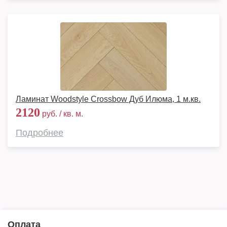
Ламинат Woodstyle Crossbow Дуб Илюма, 1 м.кв.
2120
руб. / кв. м.
Подробнее
Оплата