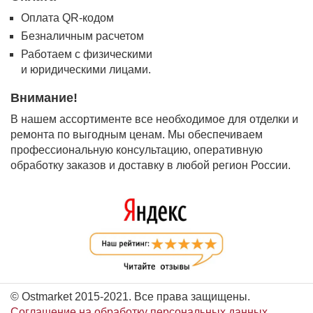
Оплата QR-кодом
Безналичным расчетом
Работаем с физическими
и юридическими лицами.
Внимание!
В нашем ассортименте все необходимое для отделки и
ремонта по выгодным ценам. Мы обеспечиваем
профессиональную консультацию, оперативную
обработку заказов и доставку в любой регион России.
© Ostmarket 2015-2021. Все права защищены.
Соглашение на обработку персональных данных