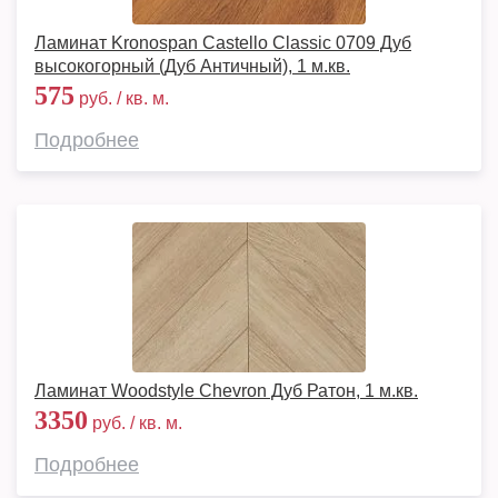
Ламинат Kronospan Castello Classic 0709 Дуб
высокогорный (Дуб Античный), 1 м.кв.
575
руб. / кв. м.
Подробнее
Ламинат Woodstyle Chevron Дуб Ратон, 1 м.кв.
3350
руб. / кв. м.
Подробнее