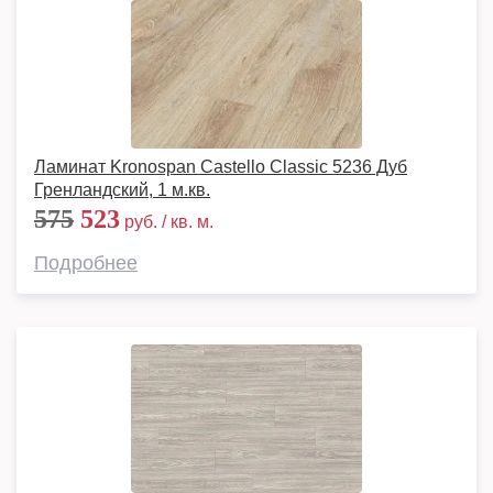
Ламинат Kronospan Castello Classic 5236 Дуб
Гренландский, 1 м.кв.
575
523
руб. / кв. м.
Подробнее