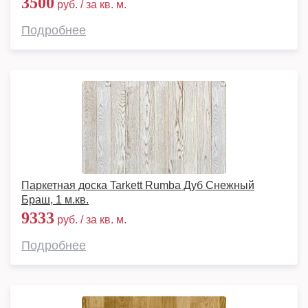
3500
руб. / за кв. м.
Подробнее
Паркетная доска Tarkett Rumba Дуб Снежный
Браш, 1 м.кв.
9333
руб. / за кв. м.
Подробнее