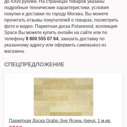
до 4309 рублей. На страницах товаров указаны
подробные технические характеристики, условия
покупки и доставки по городу Москва. Вы можете
прочитать отзывы покупателей о товарах, посмотреть
фото и видео. Паркетная доска Polarwood, коллекция
Space Вы можете купить онлайн на сайте или по
телефону
8 800 555 07 64
, заказать доставку по
указанному адресу или оформить самовывоз из
магазина.
СПЕЦПРЕДЛОЖЕНИЕ
Паркетная Доска Grabo Jive Ясень тренд, 1 м.кв.