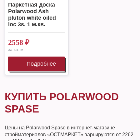
Паркетная доска
Polarwood Ash
pluton white oiled
loc 3s, 1 м.кв.
2558
₽
за кв. м.
Подробнее
КУПИТЬ POLARWOOD
SPASE
Цены на Polarwood Spase в интернет-магазине
стройматериалов «ОСТМАРКЕТ» варьируются от 2262