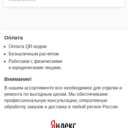
Оплата
Оплата QR-кодом
Безналичным расчетом
Работаем с физическими
и юридическими лицами.
Внимание!
В нашем ассортименте все необходимое для отделки и
ремонта по выгодным ценам. Мы обеспечиваем
профессиональную консультацию, оперативную
обработку заказов и доставку в любой регион России.