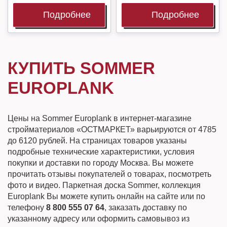
Подробнее
Подробнее
КУПИТЬ SOMMER
EUROPLANK
Цены на Sommer Europlank в интернет-магазине
стройматериалов «ОСТМАРКЕТ» варьируются от 4785
до 6120 рублей. На страницах товаров указаны
подробные технические характеристики, условия
покупки и доставки по городу Москва. Вы можете
прочитать отзывы покупателей о товарах, посмотреть
фото и видео. Паркетная доска Sommer, коллекция
Europlank Вы можете купить онлайн на сайте или по
телефону
8 800 555 07 64
, заказать доставку по
указанному адресу или оформить самовывоз из