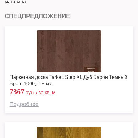
магазина.
СПЕЦПРЕДЛОЖЕНИЕ
Паркетная доска Tarkett Step XL Дуб Барон Темный
Браш 1000, 1 м.кв.
7367
руб. / за кв. м.
Подробнее