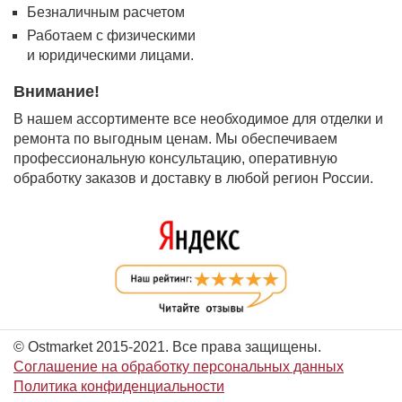
Безналичным расчетом
Работаем с физическими
и юридическими лицами.
Внимание!
В нашем ассортименте все необходимое для отделки и
ремонта по выгодным ценам. Мы обеспечиваем
профессиональную консультацию, оперативную
обработку заказов и доставку в любой регион России.
© Ostmarket 2015-2021. Все права защищены.
Соглашение на обработку персональных данных
Политика конфиденциальности