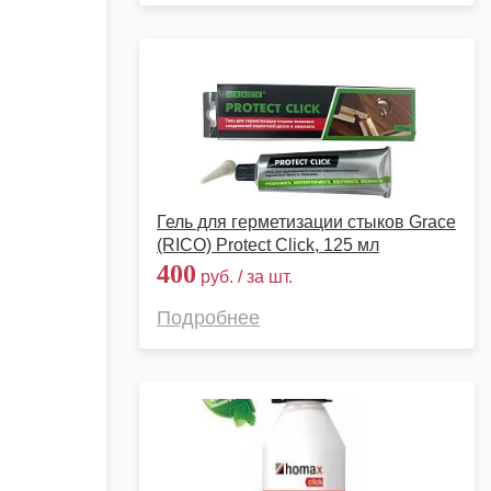
Гель для герметизации стыков Grace
(RICO) Protect Click, 125 мл
400
руб. / за шт.
Подробнее