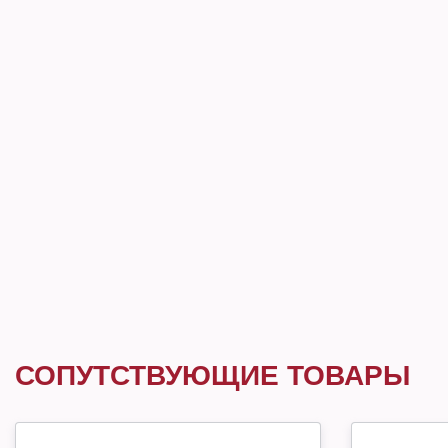
СОПУТСТВУЮЩИЕ ТОВАРЫ