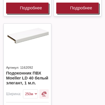
Подробнее
Подробнее
Артикул:
1162092
Подоконник ПВХ
Moeller LD 40 белый
элегант, 1 м.п.
Ширина: