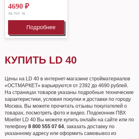
4690
₽
за пог. м.
Подробнее
КУПИТЬ LD 40
Цены на LD 40 в интернет-магазине стройматериалов
«ОСТМАРКЕТ» варьируются от 2392 до 4690 рублей.
На страницах товаров указаны подробные технические
характеристики, условия покупки и доставки по городу
Москва. Вы можете прочитать отзывы покупателей о
товарах, посмотреть фото и видео. Подоконник ПВХ
Moeller LD 40 Вы можете купить онлайн на сайте или по
телефону
8 800 555 07 64
, заказать доставку по
указанному адресу или оформить самовывоз из