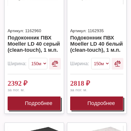
Артикул:
1162960
Артикул:
1162935
Подоконник ПВХ
Подоконник ПВХ
Moeller LD 40 серый
Moeller LD 40 белый
(clean-touch), 1 м.п.
(clean-touch), 1 м.п.
Ширина:
Ширина:
2392
₽
2818
₽
за пог. м.
за пог. м.
Подробнее
Подробнее