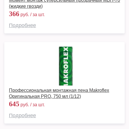
Момент монтаж суперсильный прозрачный МВП-70
(жидкие гвозди)
366
руб. / за шт.
Подробнее
Профессиональная монтажная пена Makroflex
Оригинальная PRO, 750 мл (1/12)
645
руб. / за шт.
Подробнее