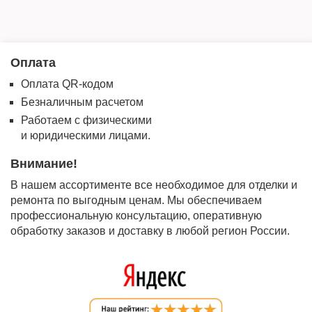
Оплата
Оплата QR-кодом
Безналичным расчетом
Работаем с физическими
и юридическими лицами.
Внимание!
В нашем ассортименте все необходимое для отделки и
ремонта по выгодным ценам. Мы обеспечиваем
профессиональную консультацию, оперативную
обработку заказов и доставку в любой регион России.