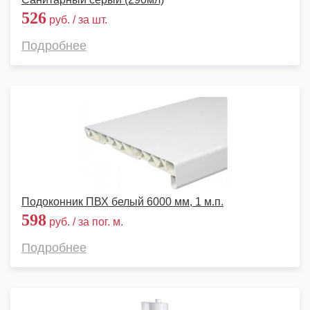
526
руб. / за шт.
Подробнее
Подоконник ПВХ белый 6000 мм, 1 м.п.
598
руб. / за пог. м.
Подробнее