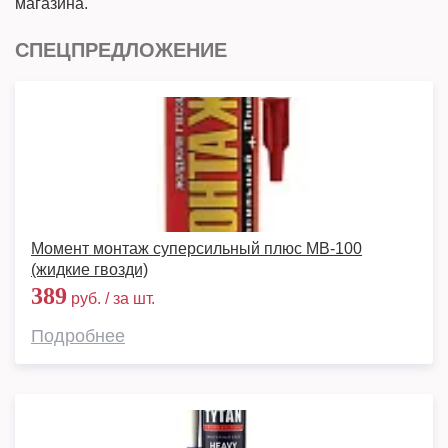
магазина.
СПЕЦПРЕДЛОЖЕНИЕ
Момент монтаж суперсильный плюс MB-100
(жидкие гвозди)
389
руб. / за шт.
Подробнее