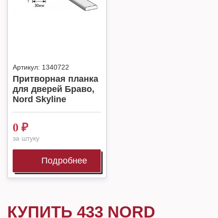
Артикул:
1340722
Притворная планка
для дверей Браво,
Nord Skyline
0
₽
за штуку
Подробнее
КУПИТЬ 433 NORD