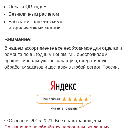
Оплата QR-кодом
Безналичным расчетом
Работаем с физическими
и юридическими лицами.
Внимание!
В нашем ассортименте все необходимое для отделки и
ремонта по выгодным ценам. Мы обеспечиваем
профессиональную консультацию, оперативную
обработку заказов и доставку в любой регион России.
© Ostmarket 2015-2021. Все права защищены.
Соглашение на обработку персональных данных