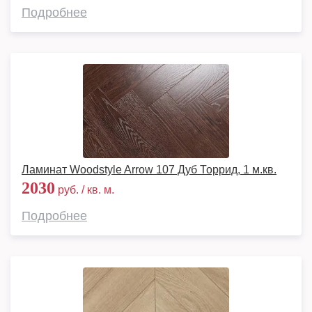
Подробнее
Ламинат Woodstyle Arrow 107 Дуб Торрид, 1 м.кв.
2030
руб. / кв. м.
Подробнее