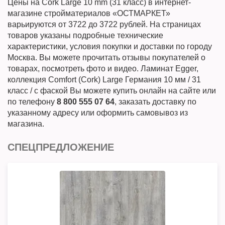
Цены на Cork Large 10 mm (31 класс) в интернет-
магазине стройматериалов «ОСТМАРКЕТ»
варьируются от 3722 до 3722 рублей. На страницах
товаров указаны подробные технические
характеристики, условия покупки и доставки по городу
Москва. Вы можете прочитать отзывы покупателей о
товарах, посмотреть фото и видео. Ламинат Egger,
коллекция Comfort (Cork) Large Германия 10 мм / 31
класс / с фаской Вы можете купить онлайн на сайте или
по телефону
8 800 555 07 64
, заказать доставку по
указанному адресу или оформить самовывоз из
магазина.
СПЕЦПРЕДЛОЖЕНИЕ