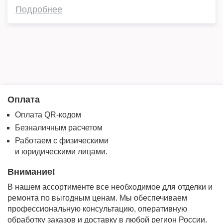
Подробнее
Оплата
Оплата QR-кодом
Безналичным расчетом
Работаем с физическими
и юридическими лицами.
Внимание!
В нашем ассортименте все необходимое для отделки и
ремонта по выгодным ценам. Мы обеспечиваем
профессиональную консультацию, оперативную
обработку заказов и доставку в любой регион России.