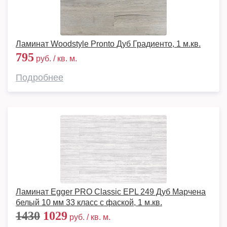
Ламинат Woodstyle Pronto Дуб Градиенто, 1 м.кв.
795
руб. / кв. м.
Подробнее
Ламинат Egger PRO Classic EPL 249 Дуб Марчена
белый 10 мм 33 класс с фаской, 1 м.кв.
1430
1029
руб. / кв. м.