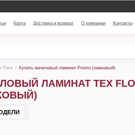
тьи
Карта
Доставка и возврат
О компании
Контакты
 Floor
Купить виниловый ламинат Promo (замковый)
ЛОВЫЙ ЛАМИНАТ TEX FLO
КОВЫЙ)
ОДЕЛИ