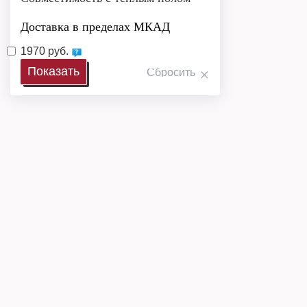
Доставка в пределах МКАД
1970 руб.