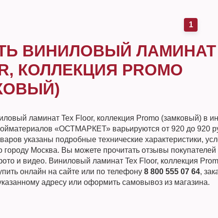
1
ТЬ ВИНИЛОВЫЙ ЛАМИНАТ
R, КОЛЛЕКЦИЯ PROMO
КОВЫЙ)
ловый ламинат Tex Floor, коллекция Promo (замковый) в ин
ройматериалов «ОСТМАРКЕТ» варьируются от 920 до 920 р
оваров указаны подробные технические характеристики, усл
о городу Москва. Вы можете прочитать отзывы покупателей 
ото и видео. Виниловый ламинат Tex Floor, коллекция Pro
упить онлайн на сайте или по телефону
8 800 555 07 64
, зак
 указанному адресу или оформить самовывоз из магазина.