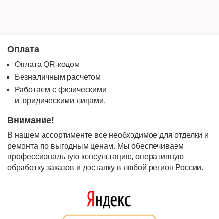
Оплата
Оплата QR-кодом
Безналичным расчетом
Работаем с физическими
и юридическими лицами.
Внимание!
В нашем ассортименте все необходимое для отделки и
ремонта по выгодным ценам. Мы обеспечиваем
профессиональную консультацию, оперативную
обработку заказов и доставку в любой регион России.