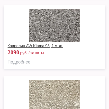
Ковролин AW Kiama 98, 1 м.кв.
2090
руб. / за кв. м.
Подробнее