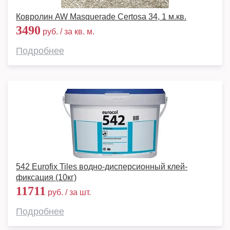
Ковролин AW Masquerade Certosa 34, 1 м.кв.
3490
руб. / за кв. м.
Подробнее
542 Eurofix Tiles водно-дисперсионный клей-
фиксация (10кг)
11711
руб. / за шт.
Подробнее