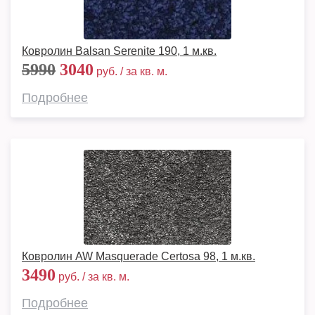
Ковролин Balsan Serenite 190, 1 м.кв.
5990
3040
руб. / за кв. м.
Подробнее
Ковролин AW Masquerade Certosa 98, 1 м.кв.
3490
руб. / за кв. м.
Подробнее