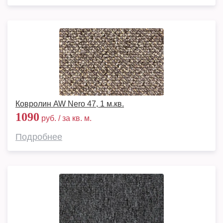
Ковролин AW Nero 47, 1 м.кв.
1090
руб. / за кв. м.
Подробнее