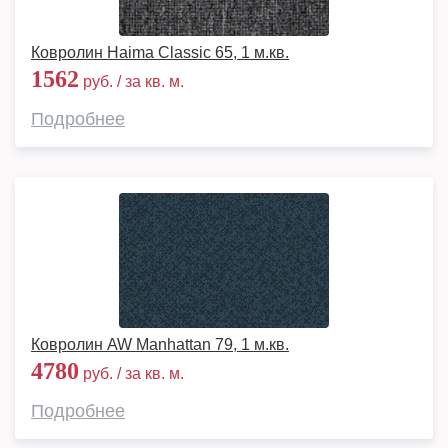
Ковролин Haima Classic 65, 1 м.кв.
1562
руб. / за кв. м.
Подробнее
Ковролин AW Manhattan 79, 1 м.кв.
4780
руб. / за кв. м.
Подробнее