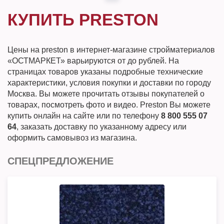
КУПИТЬ PRESTON
Цены на preston в интернет-магазине стройматериалов
«ОСТМАРКЕТ» варьируются от до рублей. На
страницах товаров указаны подробные технические
характеристики, условия покупки и доставки по городу
Москва. Вы можете прочитать отзывы покупателей о
товарах, посмотреть фото и видео. Preston Вы можете
купить онлайн на сайте или по телефону
8 800 555 07
64
, заказать доставку по указанному адресу или
оформить самовывоз из магазина.
СПЕЦПРЕДЛОЖЕНИЕ