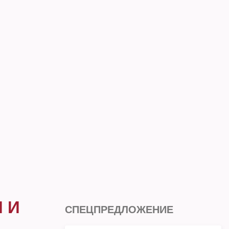
 И
СПЕЦПРЕДЛОЖЕНИЕ