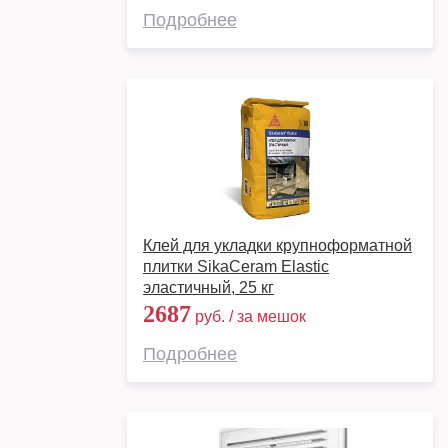
Подробнее
Клей для укладки крупноформатной
плитки SikaCeram Elastic
эластичный, 25 кг
2687
руб. / за мешок
Подробнее