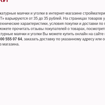
катурные маячки и уголки в интернет-магазине стройматер
 варьируются от 35 до 35 рублей. На страницах товаров 
хнические характеристики, условия покупки и доставки по 
ожете прочитать отзывы покупателей о товарах, посмотрет
турные маячки и уголки Вы можете купить онлайн на сайте 
800 555 07 64
, заказать доставку по указанному адресу или
з магазина.