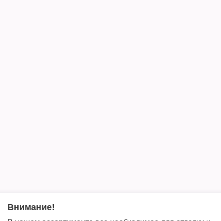
Внимание!