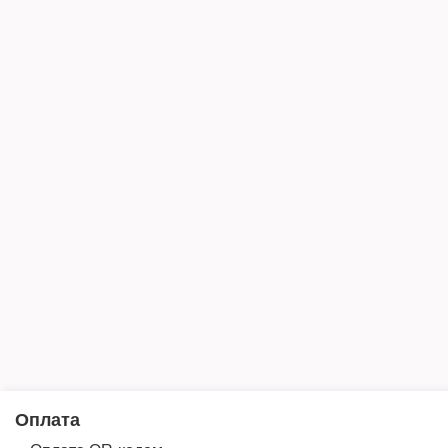
Оплата