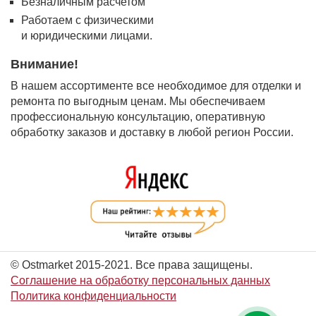
Безналичным расчетом
Работаем с физическими
и юридическими лицами.
Внимание!
В нашем ассортименте все необходимое для отделки и
ремонта по выгодным ценам. Мы обеспечиваем
профессиональную консультацию, оперативную
обработку заказов и доставку в любой регион России.
© Ostmarket 2015-2021. Все права защищены.
Соглашение на обработку персональных данных
Политика конфиденциальности