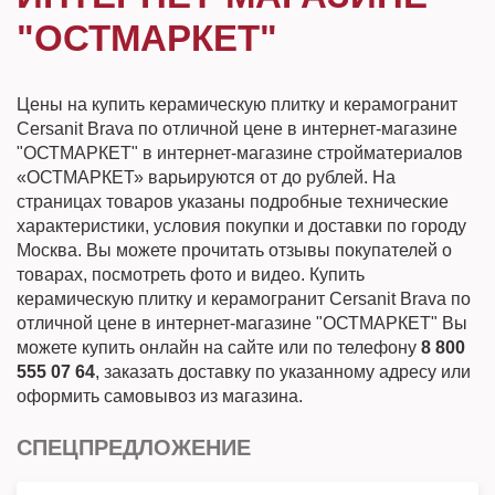
"ОСТМАРКЕТ"
Цены на купить керамическую плитку и керамогранит
Cersanit Brava по отличной цене в интернет-магазине
"ОСТМАРКЕТ" в интернет-магазине стройматериалов
«ОСТМАРКЕТ» варьируются от до рублей. На
страницах товаров указаны подробные технические
характеристики, условия покупки и доставки по городу
Москва. Вы можете прочитать отзывы покупателей о
товарах, посмотреть фото и видео. Купить
керамическую плитку и керамогранит Cersanit Brava по
отличной цене в интернет-магазине "ОСТМАРКЕТ" Вы
можете купить онлайн на сайте или по телефону
8 800
555 07 64
, заказать доставку по указанному адресу или
оформить самовывоз из магазина.
СПЕЦПРЕДЛОЖЕНИЕ