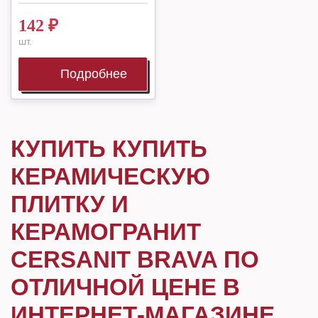
142
₽
шт.
Подробнее
КУПИТЬ КУПИТЬ
КЕРАМИЧЕСКУЮ
ПЛИТКУ И
КЕРАМОГРАНИТ
CERSANIT BRAVA ПО
ОТЛИЧНОЙ ЦЕНЕ В
ИНТЕРНЕТ-МАГАЗИНЕ