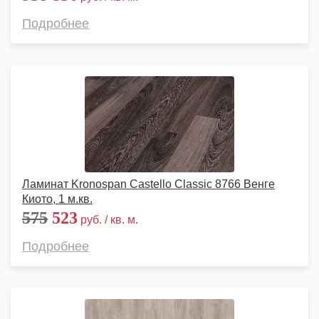
Подробнее
Ламинат Kronospan Castello Classic 8766 Венге
Киото, 1 м.кв.
575
523
руб. / кв. м.
Подробнее