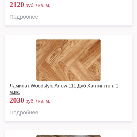
2120
руб. / кв. м.
Подробнее
Ламинат Woodstyle Arrow 111 Дуб Хантингтон, 1
м.кв.
2030
руб. / кв. м.
Подробнее