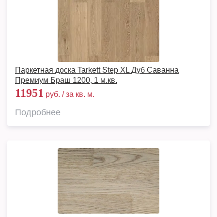
Паркетная доска Tarkett Step XL Дуб Саванна
Премиум Браш 1200, 1 м.кв.
11951
руб. / за кв. м.
Подробнее