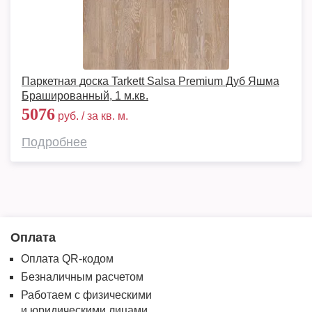
Паркетная доска Tarkett Salsa Premium Дуб Яшма
Брашированный, 1 м.кв.
5076
руб. / за кв. м.
Подробнее
Оплата
Оплата QR-кодом
Безналичным расчетом
Работаем с физическими
и юридическими лицами.