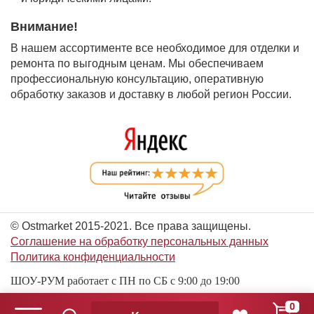
Внимание!
В нашем ассортименте все необходимое для отделки и
ремонта по выгодным ценам. Мы обеспечиваем
профессиональную консультацию, оперативную
обработку заказов и доставку в любой регион России.
© Ostmarket 2015-2021. Все права защищены.
Соглашение на обработку персональных данных
Политика конфиденциальности
ШОУ-РУМ работает с ПН по СБ с 9:00 до 19:00
0