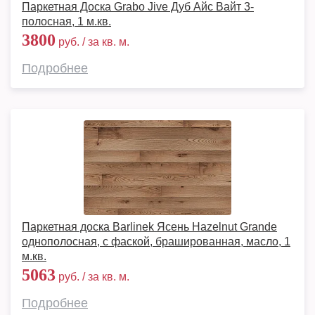
Паркетная Доска Grabo Jive Дуб Айс Вайт 3-
полосная, 1 м.кв.
3800
руб. / за кв. м.
Подробнее
Паркетная доска Barlinek Ясень Hazelnut Grande
однополосная, с фаской, брашированная, масло, 1
м.кв.
5063
руб. / за кв. м.
Подробнее