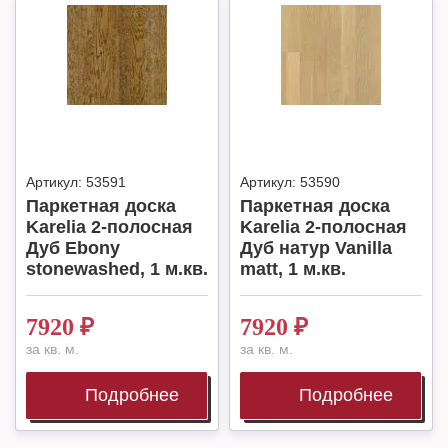
Артикул:
53591
Артикул:
53590
Паркетная доска
Паркетная доска
Karelia 2-полосная
Karelia 2-полосная
Дуб Ebony
Дуб натур Vanilla
stonewashed, 1 м.кв.
matt, 1 м.кв.
7920
₽
7920
₽
за кв. м.
за кв. м.
Подробнее
Подробнее