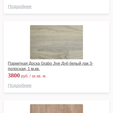
Подробнее
Паркетная Доска Grabo Jive Дуб белый лак 3-
полосная, 1 м.кв.
3800
руб. / за кв. м.
Подробнее