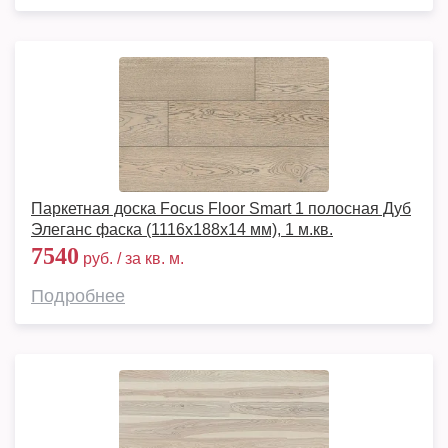
Паркетная доска Focus Floor Smart 1 полосная Дуб
Элеганс фаска (1116x188x14 мм), 1 м.кв.
7540
руб. / за кв. м.
Подробнее