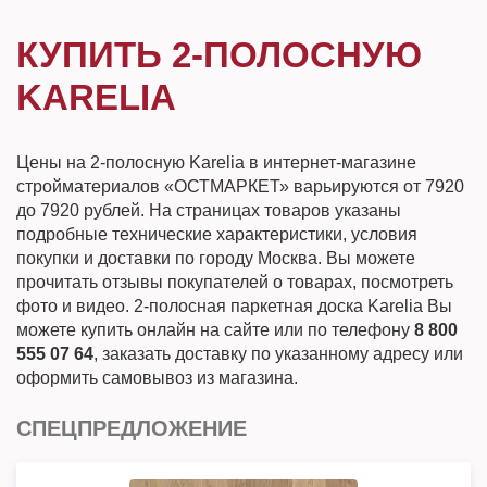
КУПИТЬ 2-ПОЛОСНУЮ
KARELIA
Цены на 2-полосную Karelia в интернет-магазине
стройматериалов «ОСТМАРКЕТ» варьируются от 7920
до 7920 рублей. На страницах товаров указаны
подробные технические характеристики, условия
покупки и доставки по городу Москва. Вы можете
прочитать отзывы покупателей о товарах, посмотреть
фото и видео. 2-полосная паркетная доска Karelia Вы
можете купить онлайн на сайте или по телефону
8 800
555 07 64
, заказать доставку по указанному адресу или
оформить самовывоз из магазина.
СПЕЦПРЕДЛОЖЕНИЕ