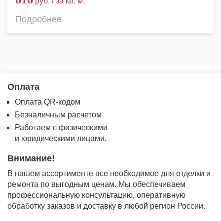
руб. / за кв. м.
Подробнее
Оплата
Оплата QR-кодом
Безналичным расчетом
Работаем с физическими
и юридическими лицами.
Внимание!
В нашем ассортименте все необходимое для отделки и
ремонта по выгодным ценам. Мы обеспечиваем
профессиональную консультацию, оперативную
обработку заказов и доставку в любой регион России.