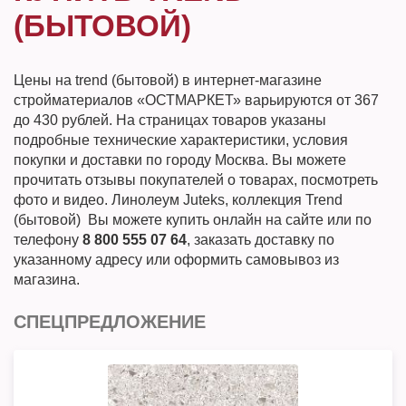
(БЫТОВОЙ)
Цены на trend (бытовой) в интернет-магазине
стройматериалов «ОСТМАРКЕТ» варьируются от 367
до 430 рублей. На страницах товаров указаны
подробные технические характеристики, условия
покупки и доставки по городу Москва. Вы можете
прочитать отзывы покупателей о товарах, посмотреть
фото и видео. Линолеум Juteks, коллекция Trend
(бытовой) Вы можете купить онлайн на сайте или по
телефону
8 800 555 07 64
, заказать доставку по
указанному адресу или оформить самовывоз из
магазина.
СПЕЦПРЕДЛОЖЕНИЕ