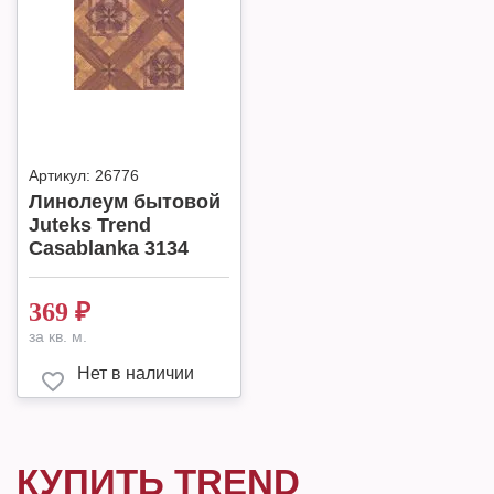
Артикул:
26776
Линолеум бытовой
Juteks Trend
Casablanka 3134
369
₽
за кв. м.
Нет в наличии
КУПИТЬ TREND