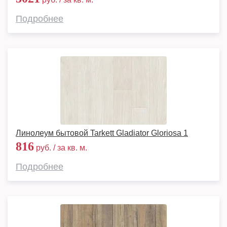
Подробнее
Линолеум бытовой Tarkett Gladiator Gloriosa 1
816
руб. / за кв. м.
Подробнее