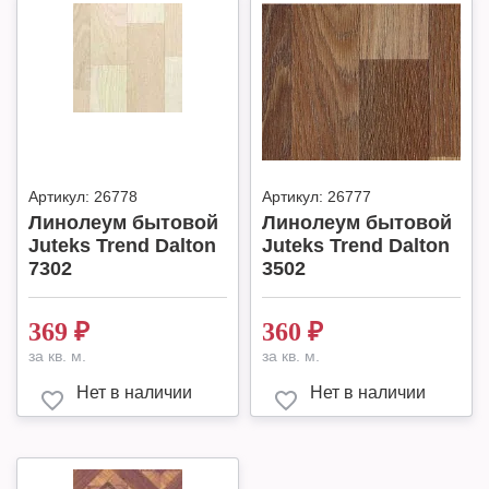
Артикул:
26778
Артикул:
26777
Линолеум бытовой
Линолеум бытовой
Juteks Trend Dalton
Juteks Trend Dalton
7302
3502
369
₽
360
₽
за кв. м.
за кв. м.
Нет в наличии
Нет в наличии