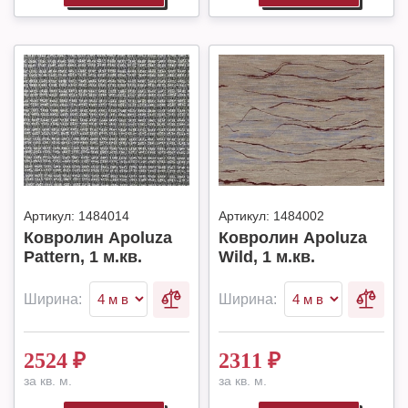
Артикул:
1484014
Артикул:
1484002
Ковролин Apoluza
Ковролин Apoluza
Pattern, 1 м.кв.
Wild, 1 м.кв.
Ширина:
Ширина:
2524
₽
2311
₽
за кв. м.
за кв. м.