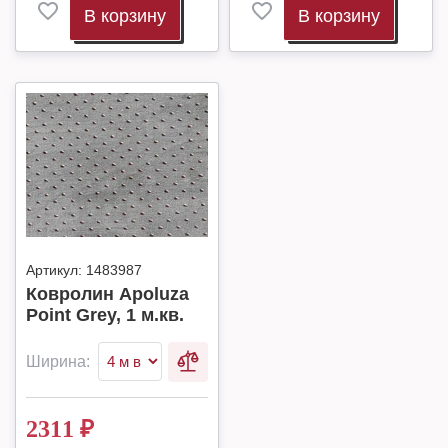
В корзину
В корзину
Артикул:
1483987
Ковролин Apoluza
Point Grey, 1 м.кв.
Ширина:
2311
₽