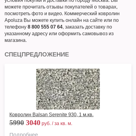
условия покупки и доставки по городу Москва. Вы
можете прочитать отзывы покупателей о товарах,
посмотреть фото и видео. Коммерческий ковролин
Apoluza Вы можете купить онлайн на сайте или по
телефону
8 800 555 07 64
, заказать доставку по
указанному адресу или оформить самовывоз из
магазина.
СПЕЦПРЕДЛОЖЕНИЕ
Ковролин Balsan Serenite 930, 1 м.кв.
5990
3040
руб. / за кв. м.
Подробнее