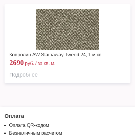
Ковролин AW Stainaway Tweed 24, 1 м.кв.
2690
руб. / за кв. м.
Подробнее
Оплата
Оплата QR-кодом
Безналичным расчетом