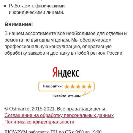
Работаем с физическими
и юридическими лицами.
Внимание!
В нашем ассортименте все необходимое для отделки и
ремонта по выгодным ценам. Мы обеспечиваем
профессиональную консультацию, оперативную
обработку заказов и доставку в любой регион России.
© Ostmarket 2015-2021. Все права защищены.
Соглашение на обработку персональных данных
Политика конфиденциальности
ШОУ-РУМ работает с ПН по СБ с 9:00 до 19:00