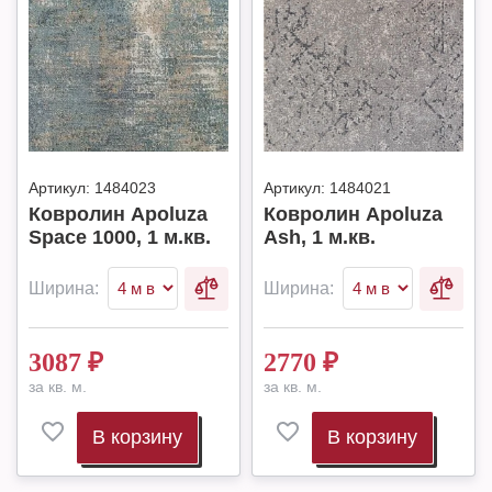
Артикул:
1484023
Артикул:
1484021
Ковролин Apoluza
Ковролин Apoluza
Space 1000, 1 м.кв.
Ash, 1 м.кв.
Ширина:
Ширина:
3087
₽
2770
₽
за кв. м.
за кв. м.
В корзину
В корзину