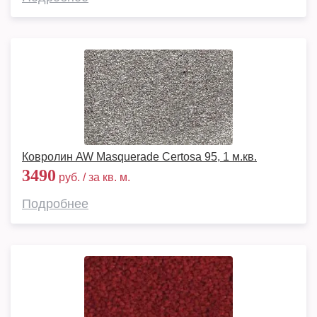
Ковролин AW Masquerade Certosa 95, 1 м.кв.
3490
руб. / за кв. м.
Подробнее