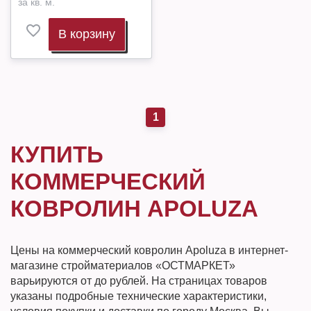
за кв. м.
В корзину
1
КУПИТЬ
КОММЕРЧЕСКИЙ
КОВРОЛИН APOLUZA
Цены на коммерческий ковролин Apoluza в интернет-
магазине стройматериалов «ОСТМАРКЕТ»
варьируются от до рублей. На страницах товаров
указаны подробные технические характеристики,