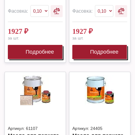
Фасовка:
Фасовка:
1927
₽
1927
₽
за шт.
за шт.
Подробнее
Подробнее
Артикул:
61107
Артикул:
24405