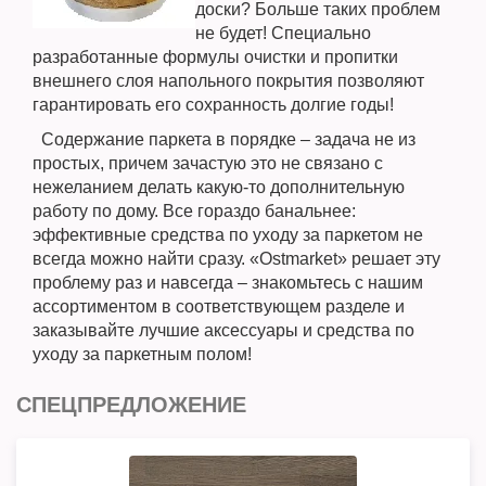
доски? Больше таких проблем
не будет! Специально
разработанные формулы очистки и пропитки
внешнего слоя напольного покрытия позволяют
гарантировать его сохранность долгие годы!
Содержание паркета в порядке – задача не из
простых, причем зачастую это не связано с
нежеланием делать какую-то дополнительную
работу по дому. Все гораздо банальнее:
эффективные средства по уходу за паркетом не
всегда можно найти сразу. «Ostmarket» решает эту
проблему раз и навсегда – знакомьтесь с нашим
ассортиментом в соответствующем разделе и
заказывайте лучшие аксессуары и средства по
уходу за паркетным полом!
СПЕЦПРЕДЛОЖЕНИЕ