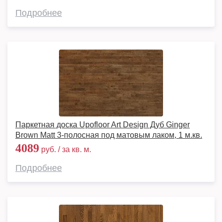
Подробнее
Паркетная доска Upofloor Art Design Дуб Ginger
Brown Matt 3-полосная под матовым лаком, 1 м.кв.
4089
руб. / за кв. м.
Подробнее