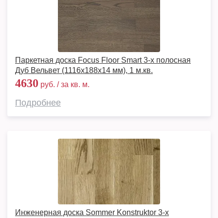
Паркетная доска Focus Floor Smart 3-х полосная
Дуб Вельвет (1116x188x14 мм), 1 м.кв.
4630
руб. / за кв. м.
Подробнее
Инженерная доска Sommer Konstruktor 3-х