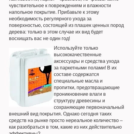
чувствительное к повреждениям и влажности
напольное покрытие. Прибавьте к этому
необходимость регулярного ухода за
поверхностью, состоящей из плашек ценных пород
дерева: только в этом случае их вид будет
восхищать вас не один год!
Используйте только
высококачественные
аксессуары и средства ухода
за паркетными полами! В их
составе содержатся
специальные масла и
пропитки, предотвращающие
проникновение влаги в
структуру древесины и
сохраняющие первоначальный
внешний вид покрытия. Однако сегодня таких
средств на рынке просто нереальное количество –
как разобраться в том, какие из них действительно
эффективны?