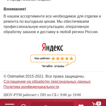
Внимание!
В нашем ассортименте все необходимое для отделки и
ремонта по выгодным ценам. Мы обеспечиваем
профессиональную консультацию, оперативную
обработку заказов и доставку в любой регион России.
© Ostmarket 2015-2021. Все права защищены.
Соглашение на обработку персональных данных
Политика конфиденциальности
ШОУ-РУМ работает с ПН по СБ с 9:00 до 19:00
0