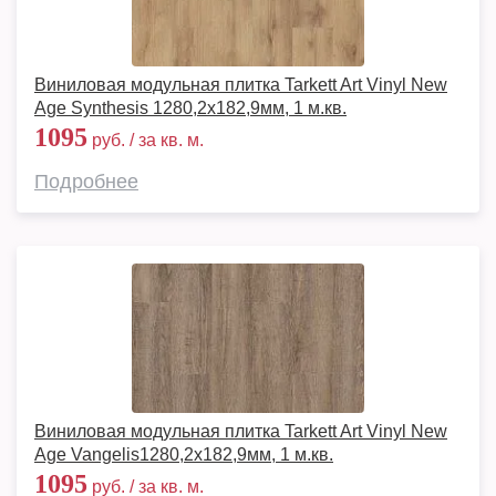
Виниловая модульная плитка Tarkett Art Vinyl New
Age Synthesis 1280,2х182,9мм, 1 м.кв.
1095
руб. / за кв. м.
Подробнее
Виниловая модульная плитка Tarkett Art Vinyl New
Age Vangelis1280,2х182,9мм, 1 м.кв.
1095
руб. / за кв. м.