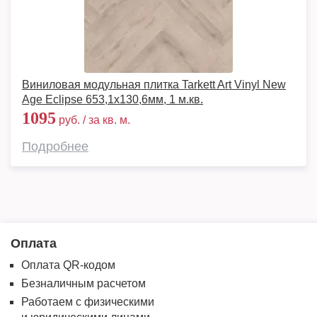
Виниловая модульная плитка Tarkett Art Vinyl New
Age Eclipse 653,1х130,6мм, 1 м.кв.
1095
руб. / за кв. м.
Подробнее
Оплата
Оплата QR-кодом
Безналичным расчетом
Работаем с физическими