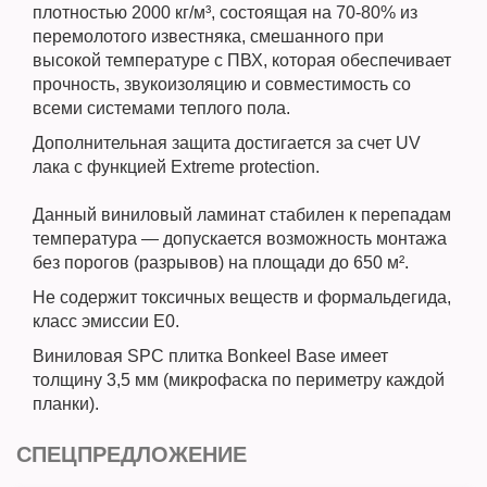
плотностью 2000 кг/м³, состоящая на 70-80% из
перемолотого известняка, смешанного при
высокой температуре с ПВХ, которая обеспечивает
прочность, звукоизоляцию и совместимость со
всеми системами теплого пола.
Дополнительная защита достигается за счет UV
лака с функцией Extreme protection.
Данный виниловый ламинат стабилен к перепадам
температура — допускается возможность монтажа
без порогов (разрывов) на площади до 650 м².
Не содержит токсичных веществ и формальдегида,
класс эмиссии E0.
Виниловая SPC плитка Bonkeel Base имеет
толщину 3,5 мм (микрофаска по периметру каждой
планки).
СПЕЦПРЕДЛОЖЕНИЕ