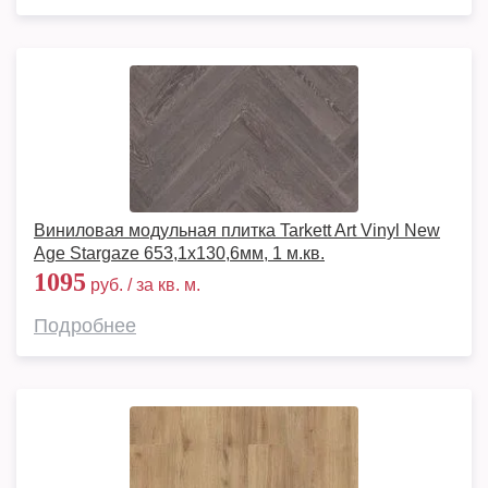
Виниловая модульная плитка Tarkett Art Vinyl New
Age Stargaze 653,1х130,6мм, 1 м.кв.
1095
руб. / за кв. м.
Подробнее