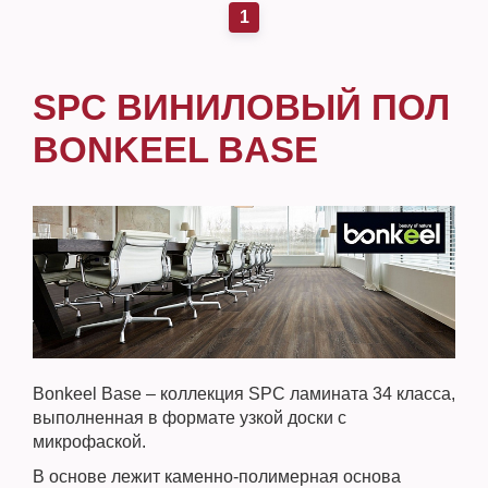
1
SPC ВИНИЛОВЫЙ ПОЛ
BONKEEL BASE
Bonkeel Base – коллекция SPC ламината 34 класса,
выполненная в формате узкой доски с
микрофаской.
В основе лежит каменно-полимерная основа