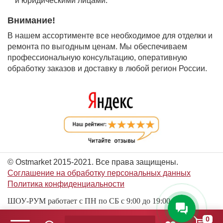
и юридическими лицами.
Внимание!
В нашем ассортименте все необходимое для отделки и
ремонта по выгодным ценам. Мы обеспечиваем
профессиональную консультацию, оперативную
обработку заказов и доставку в любой регион России.
© Ostmarket 2015-2021. Все права защищены.
Соглашение на обработку персональных данных
Политика конфиденциальности
ШОУ-РУМ работает с ПН по СБ с 9:00 до 19:00
0