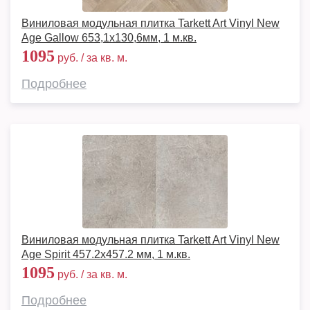
Виниловая модульная плитка Tarkett Art Vinyl New
Age Gallow 653,1х130,6мм, 1 м.кв.
1095
руб. / за кв. м.
Подробнее
Виниловая модульная плитка Tarkett Art Vinyl New
Age Spirit 457.2x457.2 мм, 1 м.кв.
1095
руб. / за кв. м.
Подробнее