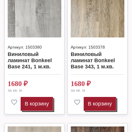
Артикул:
1503380
Артикул:
1503378
Виниловый
Виниловый
ламинат Bonkeel
ламинат Bonkeel
Base 241, 1 м.кв.
Base 343, 1 м.кв.
1680
₽
1680
₽
за кв. м.
за кв. м.
В корзину
В корзину